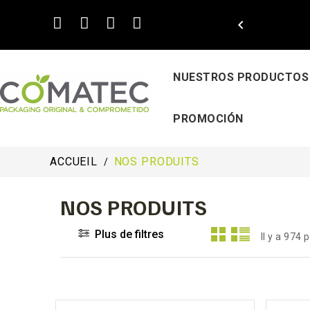

NUESTROS PRODUCTOS
PROMOCIÓN
ACCUEIL
NOS PRODUITS
NOS PRODUITS
Plus de filtres
Il y a 974 