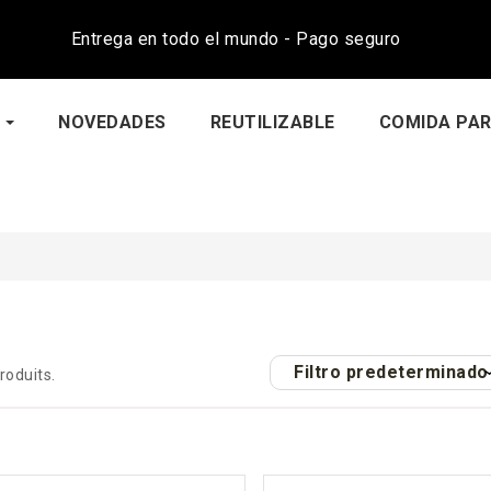
Entrega en todo el mundo - Pago seguro
NOVEDADES
REUTILIZABLE
COMIDA PAR
Filtro predeterminado
produits.