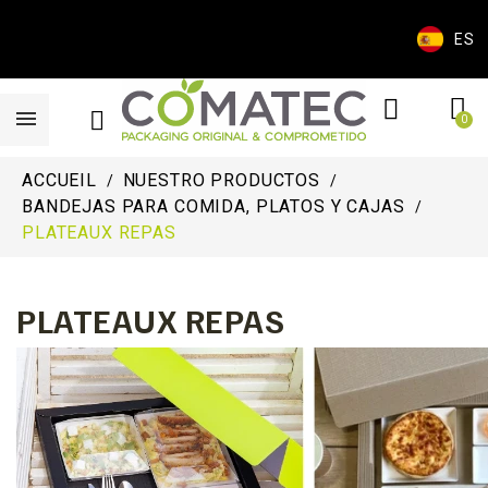
ES
ACCUEIL
NUESTRO PRODUCTOS
BANDEJAS PARA COMIDA, PLATOS Y CAJAS
PLATEAUX REPAS
PLATEAUX REPAS