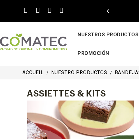

NUESTROS PRODUCTOS
PROMOCIÓN
ACCUEIL
NUESTRO PRODUCTOS
BANDEJAS
ASSIETTES & KITS