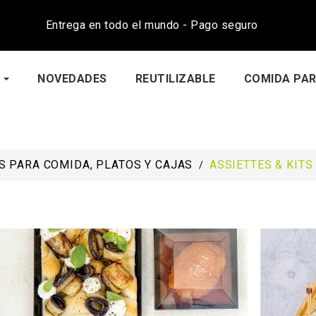
Entrega en todo el mundo - Pago seguro
NOVEDADES
REUTILIZABLE
COMIDA PAR
 PARA COMIDA, PLATOS Y CAJAS
ASSIETTES & KITS