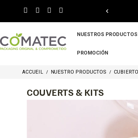

NUESTROS PRODUCTOS
PROMOCIÓN
ACCUEIL
NUESTRO PRODUCTOS
CUBIERT
COUVERTS & KITS