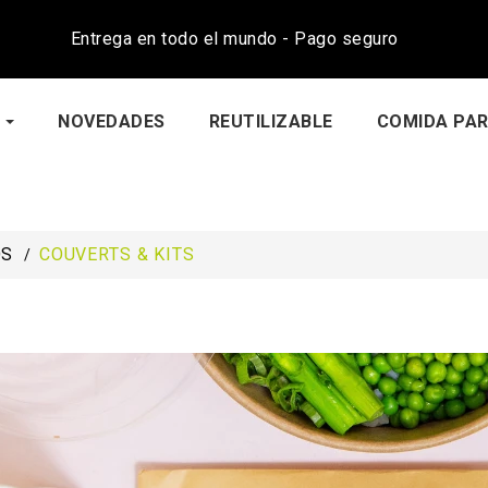
Entrega en todo el mundo - Pago seguro
NOVEDADES
REUTILIZABLE
COMIDA PAR
OS
COUVERTS & KITS