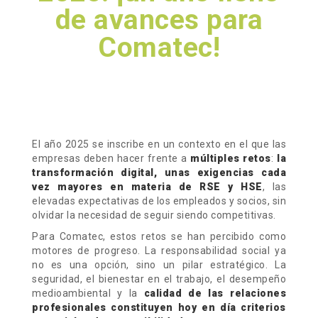
de avances para
Comatec!
El año 2025 se inscribe en un contexto en el que las
empresas deben hacer frente a
múltiples retos
:
la
transformación digital, unas exigencias cada
vez mayores en materia de RSE y HSE
, las
elevadas expectativas de los empleados y socios, sin
olvidar la necesidad de seguir siendo competitivas.
Para Comatec, estos retos se han percibido como
motores de progreso. La responsabilidad social ya
no es una opción, sino un pilar estratégico. La
seguridad, el bienestar en el trabajo, el desempeño
medioambiental y la
calidad de las relaciones
profesionales constituyen hoy en día criterios