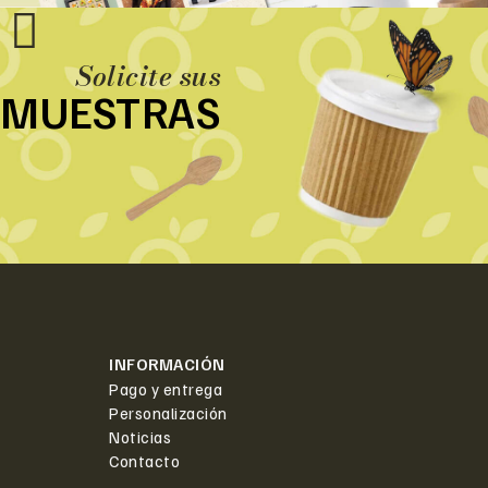
Solicite sus
MUESTRAS
INFORMACIÓN
Pago y entrega
Personalización
Noticias
Contacto