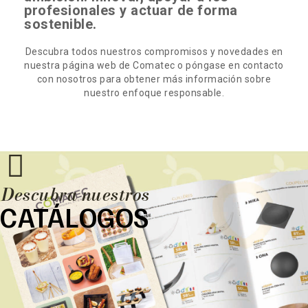
profesionales y actuar de forma
sostenible.
Descubra todos nuestros compromisos y novedades en
nuestra página web de Comatec o póngase en contacto
con nosotros para obtener más información sobre
nuestro enfoque responsable.
Descubra nuestros
CATÁLOGOS