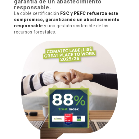
garantía de un abastecimiento
responsable.
La doble certificación
FSC y PEFC refuerza este
compromiso, garantizando un abastecimiento
responsable
y una gestión sostenible de los
recursos forestales.