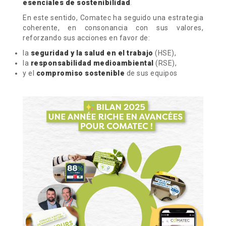
esenciales de sostenibilidad
.
En este sentido, Comatec ha seguido una estrategia
coherente, en consonancia con sus valores,
reforzando sus acciones en favor de:
la
seguridad y la salud en el trabajo
(HSE),
la
responsabilidad medioambiental
(RSE),
y el
compromiso sostenible
de sus equipos