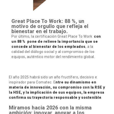
Great Place To Work: 88 %, un
motivo de orgullo que refleja el
bienestar en el trabajo.
Por último, la certificación Great Place To Work
con
un 88 % pone de relieve la importancia que se
concede al bienestar de los empleados
, a la
calidad del diálogo social y al compromiso de los
equipos, auténtico motor del rendimiento global.
El año 2025 habrá sido un año fructífero, decisivo e
inspirador para Comatec. E
ntre su dinamismo en
materia de innovación, su compromiso con la RSE y
la HSE, y la implicación de sus equipos, la empresa
confirma su trayectoria responsable y sostenible
.
Miramos hacia 2026 con la misma
ambición: innovar, apoyar a los