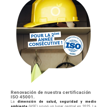
Renovación de nuestra certificación
ISO 45001.
La
dimensión de salud, seguridad y medio
ambiente
(HSE) ocupó un lugar central en 2025. La