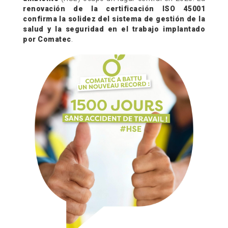
renovación de la certificación ISO 45001
confirma la solidez del sistema de gestión de la
salud y la seguridad en el trabajo implantado
por Comatec
.