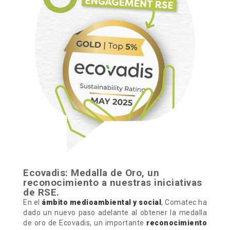
Ecovadis: Medalla de Oro, un
reconocimiento a nuestras iniciativas
de RSE.
En el
ámbito medioambiental y social
, Comatec ha
dado un nuevo paso adelante al obtener la medalla
de oro de Ecovadis, un importante
reconocimiento