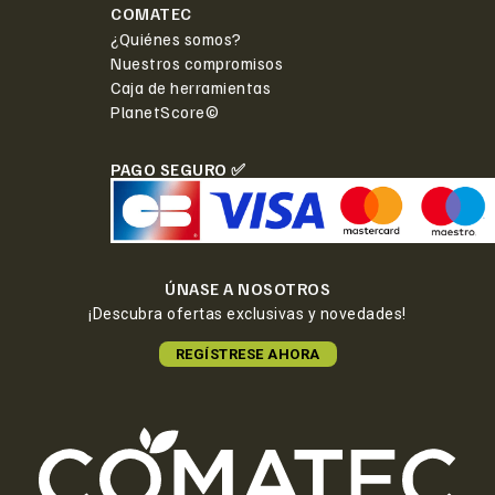
COMATEC
¿Quiénes somos?
Nuestros compromisos
Caja de herramientas
PlanetScore©
PAGO SEGURO ✅
ÚNASE A NOSOTROS
¡Descubra ofertas exclusivas y novedades!
REGÍSTRESE AHORA