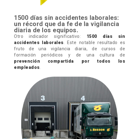
1500 días sin accidentes laborales:
un récord que da fe de la vigilancia
diaria de los equipos.
Otro indicador significativo:
1500 días sin
accidentes laborales
. Este notable resultado es
fruto de una vigilancia diaria, de cursos de
formación periódicos y de una cultura de
prevención compartida por todos los
empleados
.