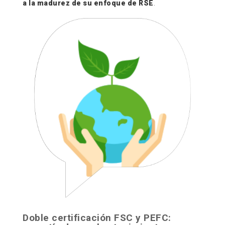
a la madurez de su enfoque de RSE
.
Doble certificación FSC y PEFC: