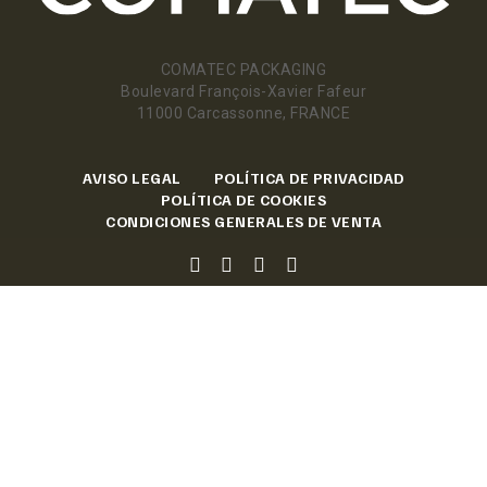
COMATEC PACKAGING
Boulevard François-Xavier Fafeur
11000 Carcassonne, FRANCE
AVISO LEGAL
POLÍTICA DE PRIVACIDAD
POLÍTICA DE COOKIES
CONDICIONES GENERALES DE VENTA