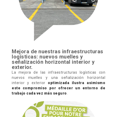
Mejora de nuestras infraestructuras
logísticas: nuevos muelles y
señalización horizontal interior y
exterior.
La mejora de las infraestructuras logísticas con
nuevos muelles y una señalización horizontal
interior y exterior
optimizada ilustra asimismo
este compromiso por ofrecer un entorno de
trabajo cada vez más seguro
.