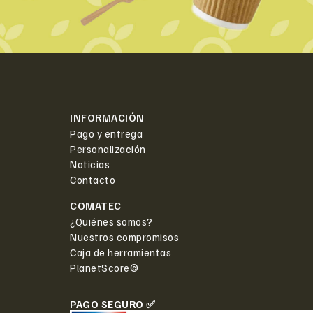
INFORMACIÓN
Pago y entrega
Personalización
Noticias
Contacto
COMATEC
¿Quiénes somos?
Nuestros compromisos
Caja de herramientas
PlanetScore©
PAGO SEGURO ✅