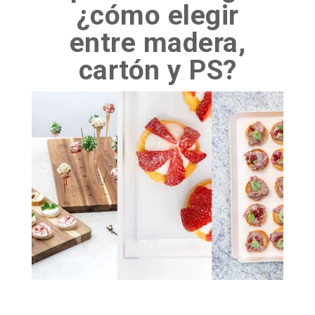
¿cómo elegir
entre madera,
cartón y PS?