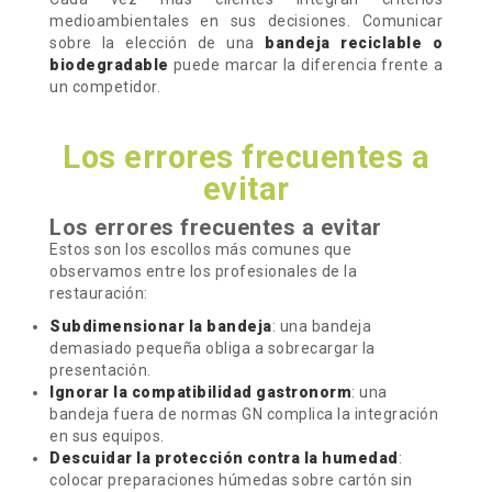
medioambientales en sus decisiones. Comunicar
sobre la elección de una
bandeja reciclable o
biodegradable
puede marcar la diferencia frente a
un competidor.
Los errores frecuentes a
evitar
Los errores frecuentes a evitar​
Estos son los escollos más comunes que
observamos entre los profesionales de la
restauración:
Subdimensionar la bandeja
: una bandeja
demasiado pequeña obliga a sobrecargar la
presentación.
Ignorar la compatibilidad gastronorm
: una
bandeja fuera de normas GN complica la integración
en sus equipos.
Descuidar la protección contra la humedad
:
colocar preparaciones húmedas sobre cartón sin