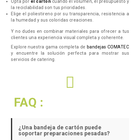
Opta por
el cartón
cuando el volumen, el presupuesto y
la reciclabilidad son tus prioridades.
Elige el poliestireno por su transparencia, resistencia a
la humedad y sus coloridas creaciones.
Y no dudes en combinar materiales para ofrecer a tus
clientes una experiencia visual completa y coherente.
Explore nuestra gama completa de
bandejas COMATEC
y encuentre la solución perfecta para mostrar sus
servicios de catering.
FAQ :
¿Una bandeja de cartón puede
soportar preparaciones pesadas?