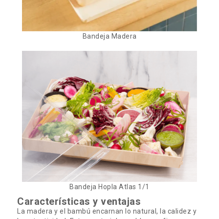
Bandeja Madera
Bandeja Hopla Atlas 1/1
Características y ventajas
La madera y el bambú encarnan lo natural, la calidez y