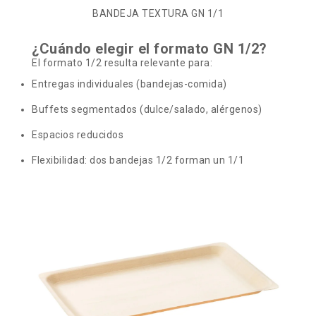
BANDEJA TEXTURA GN 1/1
¿Cuándo elegir el formato GN 1/2?
El formato 1/2 resulta relevante para:
Entregas individuales (bandejas-comida)
Buffets segmentados (dulce/salado, alérgenos)
Espacios reducidos
Flexibilidad: dos bandejas 1/2 forman un 1/1