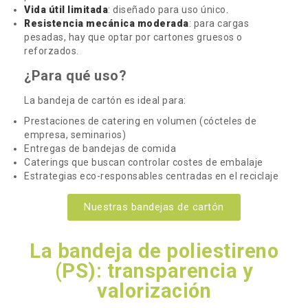
Vida útil limitada
: diseñado para uso único.
Resistencia mecánica moderada
: para cargas
pesadas, hay que optar por cartones gruesos o
reforzados.
¿Para qué uso?
La bandeja de cartón es ideal para:
Prestaciones de catering en volumen (cócteles de
empresa, seminarios)
Entregas de bandejas de comida
Caterings que buscan controlar costes de embalaje
Estrategias eco-responsables centradas en el reciclaje
Nuestras bandejas de cartón
La bandeja de poliestireno
(PS): transparencia y
valorización