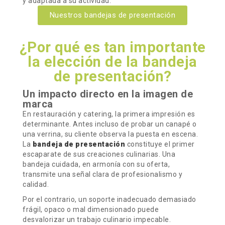
y adaptada a su actividad.
Nuestros bandejas de presentación
¿Por qué es tan importante
la elección de la bandeja
de presentación?
Un impacto directo en la imagen de
marca
En restauración y catering, la primera impresión es
determinante. Antes incluso de probar un canapé o
una verrina, su cliente observa la puesta en escena.
La
bandeja de presentación
constituye el primer
escaparate de sus creaciones culinarias. Una
bandeja cuidada, en armonía con su oferta,
transmite una señal clara de profesionalismo y
calidad.
Por el contrario, un soporte inadecuado demasiado
frágil, opaco o mal dimensionado puede
desvalorizar un trabajo culinario impecable.