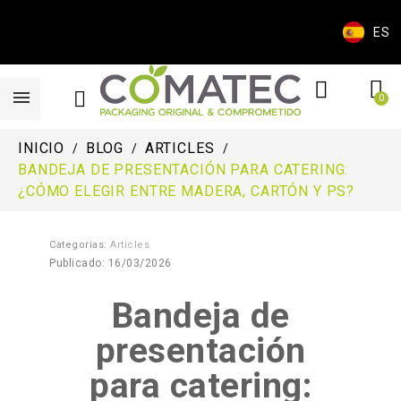
ES
INICIO
BLOG
ARTICLES
BANDEJA DE PRESENTACIÓN PARA CATERING:
¿CÓMO ELEGIR ENTRE MADERA, CARTÓN Y PS?
Categorías:
Articles
Publicado: 16/03/2026
Bandeja de
presentación
para catering: