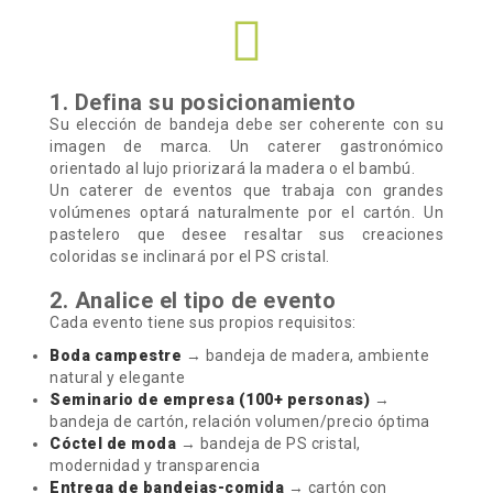
1. Defina su posicionamiento
Su elección de bandeja debe ser coherente con su
imagen de marca. Un caterer gastronómico
orientado al lujo priorizará la madera o el bambú.
Un caterer de eventos que trabaja con grandes
volúmenes optará naturalmente por el cartón. Un
pastelero que desee resaltar sus creaciones
coloridas se inclinará por el PS cristal.
2. Analice el tipo de evento
Cada evento tiene sus propios requisitos:
Boda campestre
→ bandeja de madera, ambiente
natural y elegante
Seminario de empresa (100+ personas)
→
bandeja de cartón, relación volumen/precio óptima
Cóctel de moda
→ bandeja de PS cristal,
modernidad y transparencia
Entrega de bandejas-comida
→ cartón con