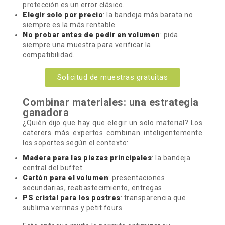
protección es un error clásico.
Elegir solo por precio
: la bandeja más barata no
siempre es la más rentable.
No probar antes de pedir en volumen
: pida
siempre una muestra para verificar la
compatibilidad.
Solicitud de muestras gratuitas
Combinar materiales: una estrategia
ganadora
¿Quién dijo que hay que elegir un solo material? Los
caterers más expertos combinan inteligentemente
los soportes según el contexto:
Madera para las piezas principales
: la bandeja
central del buffet.
Cartón para el volumen
: presentaciones
secundarias, reabastecimiento, entregas.
PS cristal para los postres
: transparencia que
sublima verrinas y petit fours.