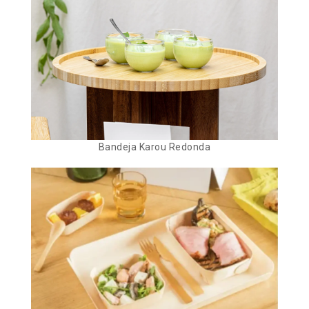
Bandeja Karou Redonda