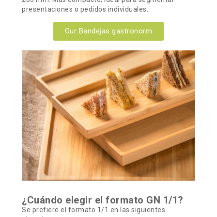
presentaciones o pedidos individuales.
Our Bandejas gastronorm
¿Cuándo elegir el formato GN 1/1?
Se prefiere el formato 1/1 en las siguientes