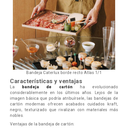
Bandeja Caterlux borde recto Atlas 1/1
Características y ventajas
La
bandeja de cartón
ha evolucionado
considerablemente en los últimos años. Lejos de la
imagen básica que podría atribuírsele, las bandejas de
cartón modernas ofrecen acabados cuidados kraft,
negro, texturizado que rivalizan con materiales más
nobles.
Ventajas de la bandeja de cartón: