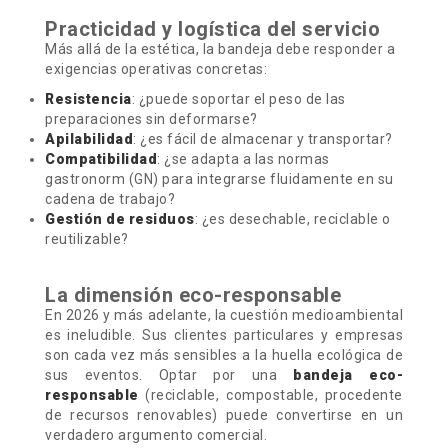
Practicidad y logística del servicio
Más allá de la estética, la bandeja debe responder a
exigencias operativas concretas:
Resistencia
: ¿puede soportar el peso de las
preparaciones sin deformarse?
Apilabilidad
: ¿es fácil de almacenar y transportar?
Compatibilidad
: ¿se adapta a las normas
gastronorm (GN) para integrarse fluidamente en su
cadena de trabajo?
Gestión de residuos
: ¿es desechable, reciclable o
reutilizable?
La dimensión eco-responsable
En 2026 y más adelante, la cuestión medioambiental
es ineludible. Sus clientes particulares y empresas
son cada vez más sensibles a la huella ecológica de
sus eventos. Optar por una
bandeja eco-
responsable
(reciclable, compostable, procedente
de recursos renovables) puede convertirse en un
verdadero argumento comercial.