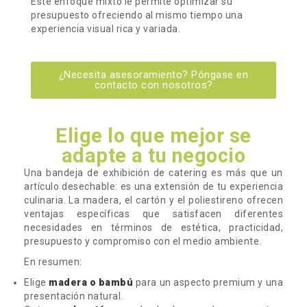
Este enfoque mixto le permite optimizar su
presupuesto ofreciendo al mismo tiempo una
experiencia visual rica y variada.
¿Necesita asesoramiento? Póngase en
contacto con nosotros?
Elige lo que mejor se
adapte a tu negocio
Una bandeja de exhibición de catering es más que un
artículo desechable: es una extensión de tu experiencia
culinaria. La madera, el cartón y el poliestireno ofrecen
ventajas específicas que satisfacen diferentes
necesidades en términos de estética, practicidad,
presupuesto y compromiso con el medio ambiente.
En resumen:
Elige
madera o bambú
para un aspecto premium y una
presentación natural.