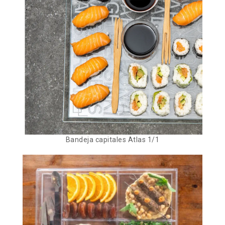
Bandeja capitales Atlas 1/1