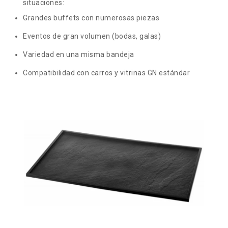
situaciones:
Grandes buffets con numerosas piezas
Eventos de gran volumen (bodas, galas)
Variedad en una misma bandeja
Compatibilidad con carros y vitrinas GN estándar