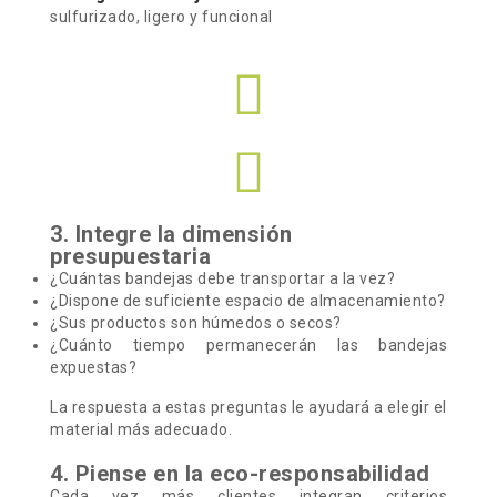
sulfurizado, ligero y funcional
3. Integre la dimensión
presupuestaria
¿Cuántas bandejas debe transportar a la vez?
¿Dispone de suficiente espacio de almacenamiento?
¿Sus productos son húmedos o secos?
¿Cuánto tiempo permanecerán las bandejas
expuestas?
La respuesta a estas preguntas le ayudará a elegir el
material más adecuado.
4. Piense en la eco-responsabilidad
Cada vez más clientes integran criterios