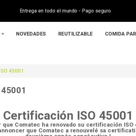
Entrega en todo el mundo - Pago seguro
NOVEDADES
REUTILIZABLE
COMIDA PAR
ISO 45001
O 45001
Certificación ISO 45001
 que Comatec ha renovado su certificación ISO
annoncer que Comatec a renouvelé sa certificati