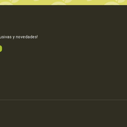
lusivas y novedades!