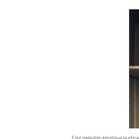
Este galardón atestigua la efica