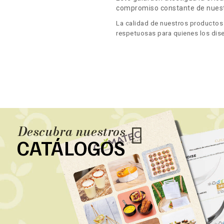
compromiso constante de nuestr
La calidad de nuestros productos 
respetuosas para quienes los dise
Descubra nuestros
CATÁLOGOS