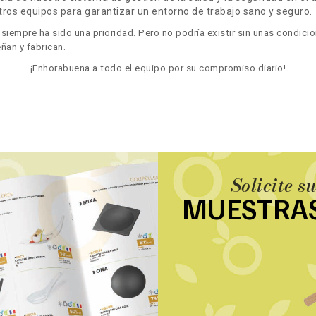
os equipos para garantizar un entorno de trabajo sano y seguro.
siempre ha sido una prioridad. Pero no podría existir sin unas condici
ñan y fabrican.
¡Enhorabuena a todo el equipo por su compromiso diario!
Solicite s
MUESTRA