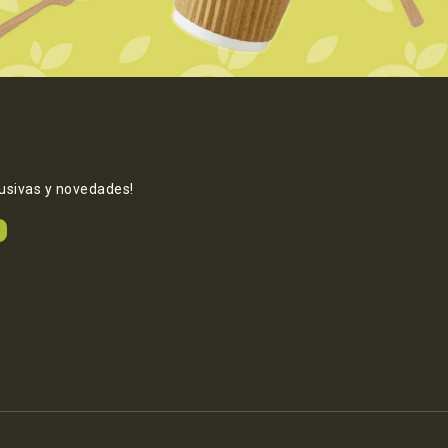
lusivas y novedades!