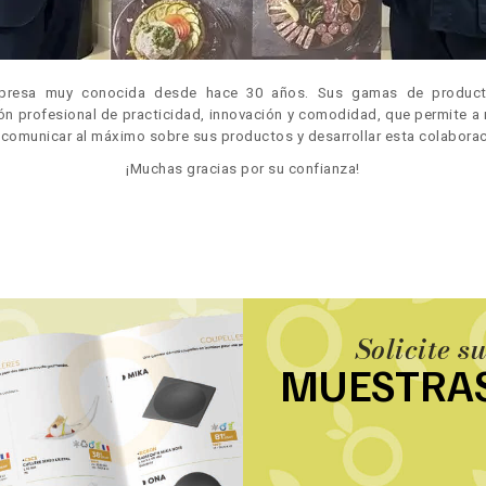
resa muy conocida desde hace 30 años. Sus gamas de product
ión profesional de practicidad, innovación y comodidad, que permite a
s comunicar al máximo sobre sus productos y desarrollar esta colaborac
¡Muchas gracias por su confianza!
Solicite s
MUESTRA