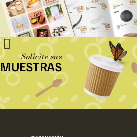
Solicite sus
MUESTRAS