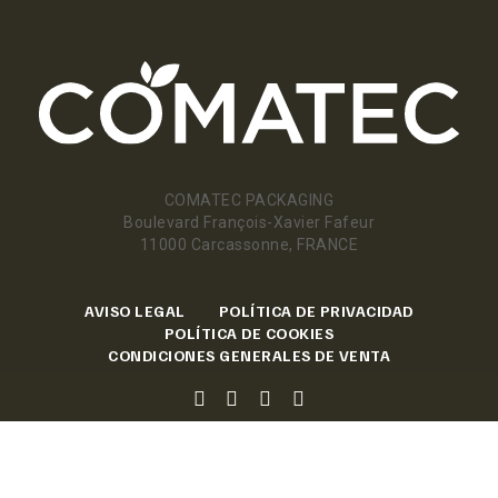
COMATEC PACKAGING
Boulevard François-Xavier Fafeur
11000 Carcassonne, FRANCE
AVISO LEGAL
POLÍTICA DE PRIVACIDAD
POLÍTICA DE COOKIES
CONDICIONES GENERALES DE VENTA