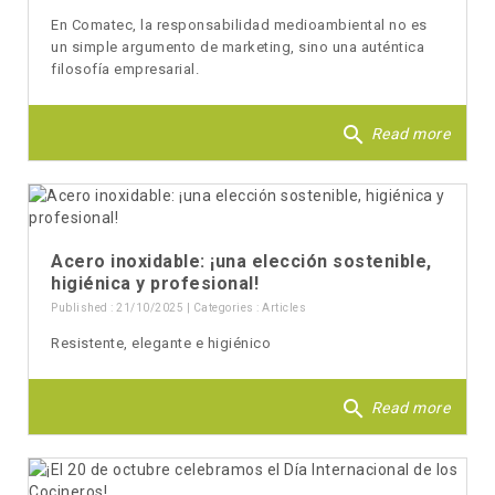
En Comatec, la responsabilidad medioambiental no es
un simple argumento de marketing, sino una auténtica
filosofía empresarial.
search
Read more
Acero inoxidable: ¡una elección sostenible,
higiénica y profesional!
Published : 21/10/2025 | Categories :
Articles
Resistente, elegante e higiénico
search
Read more