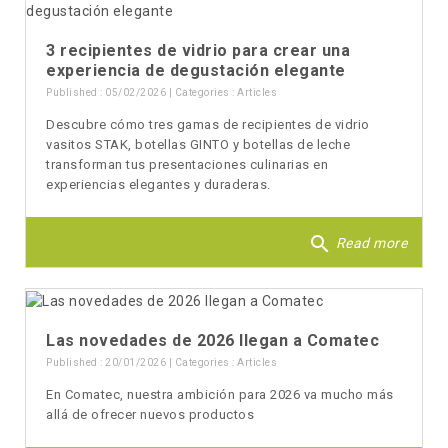
3 recipientes de vidrio para crear una
experiencia de degustación elegante
Published : 05/02/2026 | Categories :
Articles
Descubre cómo tres gamas de recipientes de vidrio
vasitos STAK, botellas GINTO y botellas de leche
transforman tus presentaciones culinarias en
experiencias elegantes y duraderas.
search
Read more
Las novedades de 2026 llegan a Comatec
Published : 20/01/2026 | Categories :
Articles
En Comatec, nuestra ambición para 2026 va mucho más
allá de ofrecer nuevos productos