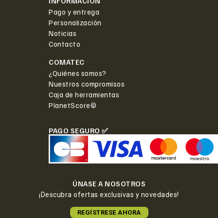
INFORMACIÓN
Pago y entrega
Personalización
Noticias
Contacto
COMATEC
¿Quiénes somos?
Nuestros compromisos
Caja de herramientas
PlanetScore©
PAGO SEGURO ✅
ÚNASE A NOSOTROS
¡Descubra ofertas exclusivas y novedades!
REGÍSTRESE AHORA