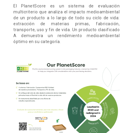
El PlanetScore es un sistema de evaluación
multicriterio que analiza el impacto medioambiental
de un producto a lo largo de todo su ciclo de vida:
extracción de materias primas, fabricación,
transporte, uso y fin de vida. Un producto clasificado
A demuestra un rendimiento medioambiental
óptimo en su categoría.