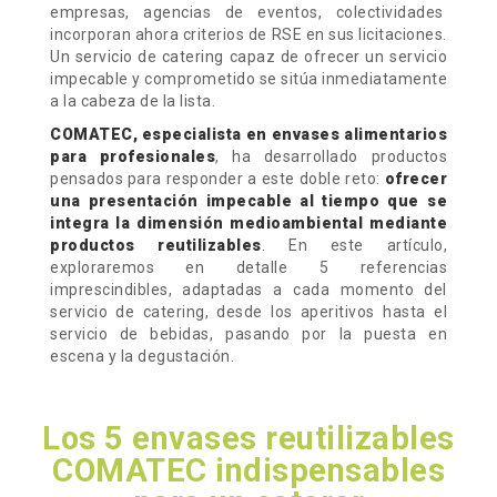
empresas, agencias de eventos, colectividades
incorporan ahora criterios de RSE en sus licitaciones.
Un servicio de catering capaz de ofrecer un servicio
impecable y comprometido se sitúa inmediatamente
a la cabeza de la lista.
COMATEC, especialista en envases alimentarios
para profesionales
, ha desarrollado productos
pensados para responder a este doble reto:
ofrecer
una presentación impecable al tiempo que se
integra la dimensión medioambiental mediante
productos reutilizables
. En este artículo,
exploraremos en detalle 5 referencias
imprescindibles, adaptadas a cada momento del
servicio de catering, desde los aperitivos hasta el
servicio de bebidas, pasando por la puesta en
escena y la degustación.
Los 5 envases reutilizables
COMATEC indispensables