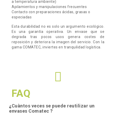
a temperatura ambiente)
Apilamientos y manipulaciones frecuentes
Contacto con preparaciones ácidas, grasas o
especiadas
Esta durabilidad no es solo un argumento ecológico.
Es una garantía operativa. Un envase que se
degrada tras pocos usos genera costes de
reposición y deteriora la imagen del servicio. Con la
gama COMATEC, inviertes en tranquilidad logística.
FAQ
Cuàntos veces se puede reutilizar un
¿
envases Comatec ?