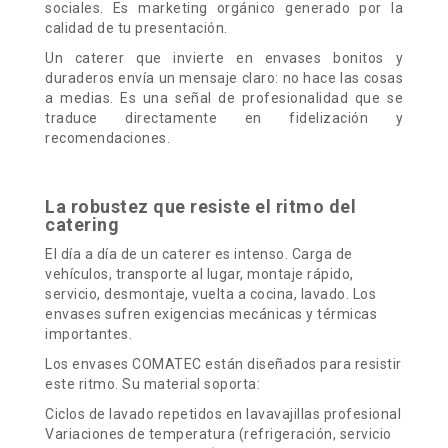
sociales. Es marketing orgánico generado por la
calidad de tu presentación.
Un caterer que invierte en envases bonitos y
duraderos envía un mensaje claro: no hace las cosas
a medias. Es una señal de profesionalidad que se
traduce directamente en fidelización y
recomendaciones.
La robustez que resiste el ritmo del
catering
El día a día de un caterer es intenso. Carga de
vehículos, transporte al lugar, montaje rápido,
servicio, desmontaje, vuelta a cocina, lavado. Los
envases sufren exigencias mecánicas y térmicas
importantes.
Los envases COMATEC están diseñados para resistir
este ritmo. Su material soporta:
Ciclos de lavado repetidos en lavavajillas profesional
Variaciones de temperatura (refrigeración, servicio