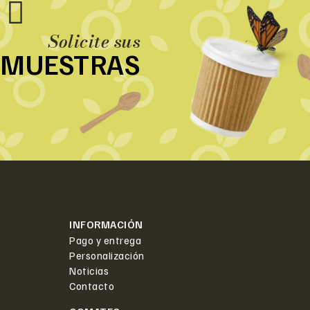
Solicite sus
MUESTRAS
INFORMACIÓN
Pago y entrega
Personalización
Noticias
Contacto