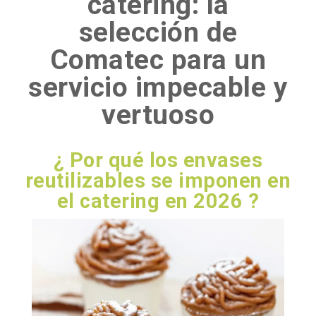
catering: la
selección de
Comatec para un
servicio impecable y
vertuoso
¿ Por qué los envases
reutilizables se imponen en
el catering en 2026 ?