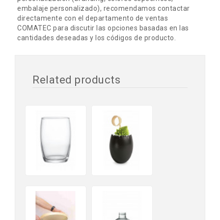
embalaje personalizado), recomendamos contactar
directamente con el departamento de ventas
COMATEC para discutir las opciones basadas en las
cantidades deseadas y los códigos de producto.
Related products