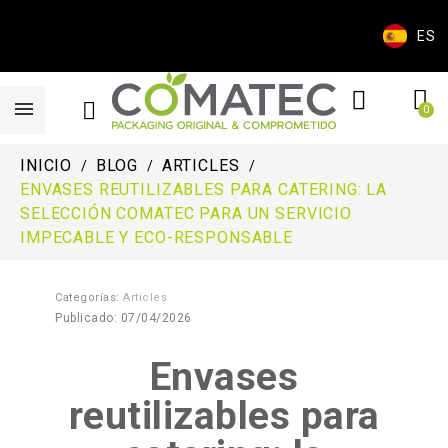
ES
INICIO
BLOG
ARTICLES
ENVASES REUTILIZABLES PARA CATERING: LA
SELECCIÓN COMATEC PARA UN SERVICIO
IMPECABLE Y ECO-RESPONSABLE
Categorías:
Articles
Publicado: 07/04/2026
Envases
reutilizables para