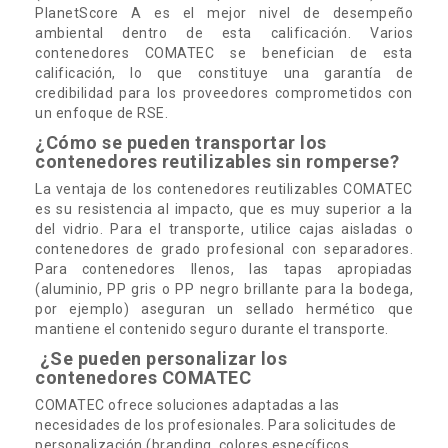
PlanetScore A es el mejor nivel de desempeño
ambiental dentro de esta calificación. Varios
contenedores COMATEC se benefician de esta
calificación, lo que constituye una garantía de
credibilidad para los proveedores comprometidos con
un enfoque de RSE.
¿Cómo se pueden transportar los
contenedores reutilizables sin romperse?
La ventaja de los contenedores reutilizables COMATEC
es su resistencia al impacto, que es muy superior a la
del vidrio. Para el transporte, utilice cajas aisladas o
contenedores de grado profesional con separadores.
Para contenedores llenos, las tapas apropiadas
(aluminio, PP gris o PP negro brillante para la bodega,
por ejemplo) aseguran un sellado hermético que
mantiene el contenido seguro durante el transporte.
¿Se pueden personalizar los
contenedores COMATEC
COMATEC ofrece soluciones adaptadas a las
necesidades de los profesionales. Para solicitudes de
personalización (branding, colores específicos,