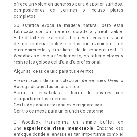
ofrece un volumen generoso para disponer surtidos,
composiciones de verrines o incluso platos
completos.
Su estética evoca la madera natural, pero está
fabricada con un material duradero y reutilizable.
Este detalle es esencial: obtienes el encanto visual
de un material noble sin los inconvenientes de
mantenimiento y fragilidad de la madera real. El
Woodbox se limpia rápidamente, no retiene olores y
resiste los golpes del día a día profesional.
Algunas ideas de uso para tus eventos:
Presentación de una colección de verrines Oveo o
Bodega dispuestas en pirámide
Barra de ensaladas o barra de postres con
compartimentos internos
Cesta de panes artesanales o mignardises
Centro de mesa para un brunch de catering
El Woodbox transforma un simple buffet en
una
experiencia visual memorable
. Encarna ese
enfoque donde el envase es tan importante como el