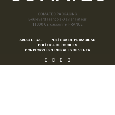
COMATEC PACKAGING
Boulevard François-Xavier Fafeur
11000 Carcassonne, FRANCE
AVISO LEGAL
POLÍTICA DE PRIVACIDAD
POLÍTICA DE COOKIES
CONDICIONES GENERALES DE VENTA