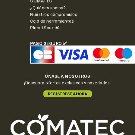
COMATEC
¿Quiénes somos?
Nuestros compromisos
Caja de herramientas
PlanetScore©
PAGO SEGURO ✅
ÚNASE A NOSOTROS
¡Descubra ofertas exclusivas y novedades!
REGÍSTRESE AHORA