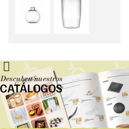
Descubra nuestros
CATÁLOGOS