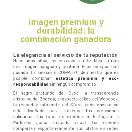
Imagen premium y
durabilidad: la
combinación ganadora
La elegancia al servicio de tu reputación
Hace unos años, los envases reutilizables sufrían
una imagen apagada y utilitaria. Esos tiempos han
pasado. La selección COMATEC demuestra que es
posible combinar
estética premium y eco-
responsabilidad
sin ningún compromiso.
El negro profundo del Oveo, la transparencia
cristalina del Bodega, el aspecto cálido del Woodbox,
la redondez intrigante del Sfera: cada envase ha
sido diseñado para sublimar tus creaciones
culinarias. Tus fotos de eventos en Instagram o
Pinterest ganan impacto visual. Tus clientes
comparten espontáneamente sus platos en redes