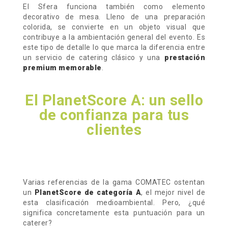
El Sfera funciona también como elemento
decorativo de mesa.
Lleno de una preparación
colorida, se convierte en un objeto visual que
contribuye a la ambientación general del evento. Es
este tipo de detalle lo que marca la diferencia entre
un servicio de catering clásico y una
prestación
premium memorable
.
El PlanetScore A: un sello
de confianza para tus
clientes
Varias referencias de la gama COMATEC ostentan
un
PlanetScore de categoría A
, el mejor nivel de
esta clasificación medioambiental. Pero, ¿qué
significa concretamente esta puntuación para un
caterer?