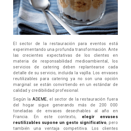
El sector de la restauración para eventos está
experimentando una profunda transformación. Ante
las crecientes expectativas de los clientes en
materia de responsabilidad medioambiental, los
servicios de catering deben replantearse cada
detalle de su servicio, incluida la vajilla. Los envases
reutilizables para catering ya no son una opción
marginal: se están convirtiendo en un estándar de
calidad y credibilidad profesional.
Según la
ADEME
, el sector de la restauración fuera
del hogar sigue generando más de 200 000
toneladas de envases desechables al año en
Francia. En este contexto,
elegir envases
reutilizables supone un gesto significativo
, pero
también una ventaja competitiva. Los clientes