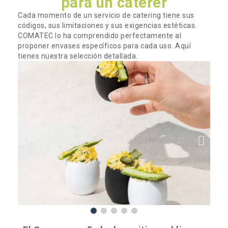
para un caterer
Cada momento de un servicio de catering tiene sus
códigos, sus limitaciones y sus exigencias estéticas.
COMATEC lo ha comprendido perfectamente al
proponer envases específicos para cada uso.
Aquí
tienes nuestra selección detallada.