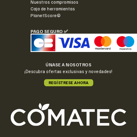
Nuestros compromisos
Caja de herramientas
PlanetScore©
PAGO SEGURO ✅
ÚNASE A NOSOTROS
¡Descubra ofertas exclusivas y novedades!
REGÍSTRESE AHORA