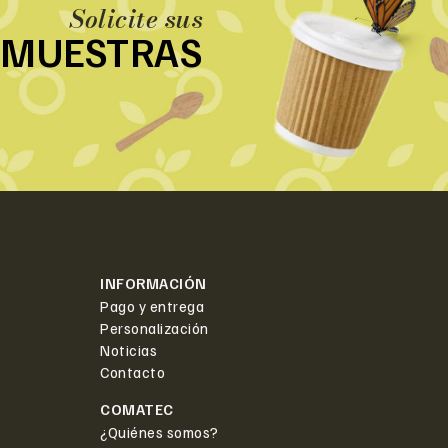
Solicite sus
MUESTRAS
INFORMACIÓN
Pago y entrega
Personalización
Noticias
Contacto
COMATEC
¿Quiénes somos?