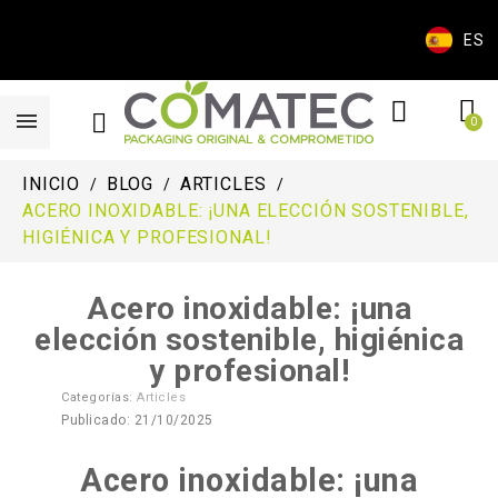
ES
INICIO
BLOG
ARTICLES
ACERO INOXIDABLE: ¡UNA ELECCIÓN SOSTENIBLE,
HIGIÉNICA Y PROFESIONAL!
Acero inoxidable: ¡una
elección sostenible, higiénica
y profesional!
Categorías:
Articles
Publicado: 21/10/2025
Acero inoxidable: ¡una