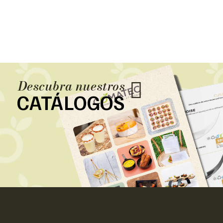
Descubra nuestros
CATÁLOGOS