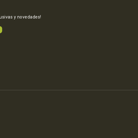
lusivas y novedades!