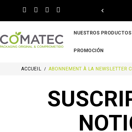

NUESTROS PRODUCTOS
PROMOCIÓN
ACCUEIL
ABONNEMENT À LA NEWSLETTER 
SUSCRI
NOTI