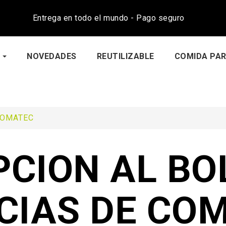
Entrega en todo el mundo - Pago seguro
NOVEDADES
REUTILIZABLE
COMIDA PAR
COMATEC
PCION AL BO
CIAS DE CO