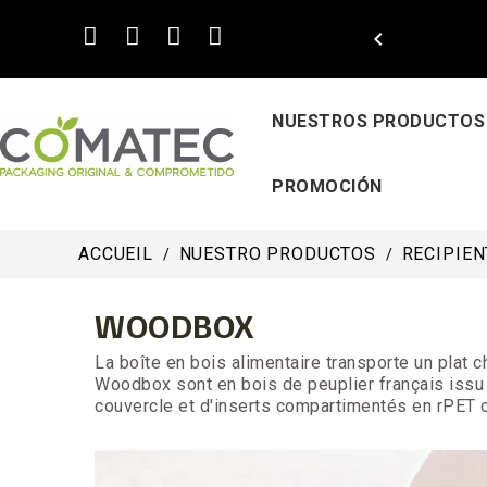

NUESTROS PRODUCTOS
PROMOCIÓN
ACCUEIL
NUESTRO PRODUCTOS
RECIPIEN
WOODBOX
La boîte en bois alimentaire transporte un plat 
Woodbox sont en bois de peuplier français issu 
couvercle et d'inserts compartimentés en rPET o