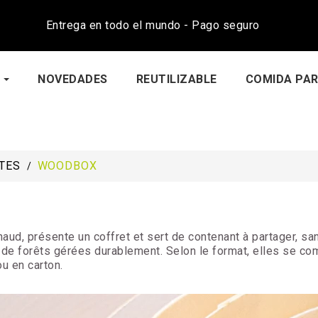
Entrega en todo el mundo - Pago seguro
NOVEDADES
REUTILIZABLE
COMIDA PAR
TES
WOODBOX
chaud, présente un coffret et sert de contenant à partager, s
de forêts gérées durablement. Selon le format, elles se co
u en carton.