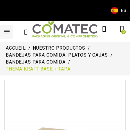
ES
ACCUEIL
NUESTRO PRODUCTOS
BANDEJAS PARA COMIDA, PLATOS Y CAJAS
BANDEJAS PARA COMIDA
THEMA KRAFT BASE + TAPA