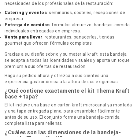
necesidades de los profesionales de la restauración:
Catering y eventos
: seminarios, cócteles, recepciones de
empresa.
Entrega de comidas
: fórmulas almuerzo, bandejas-comida
individuales entregadas en empresa.
Venta para llevar
: restaurantes, panaderías, tiendas
gourmet que ofrecen fórmulas completas.
Gracias a su diseño sobrio y su material kraft, esta bandeja
se adapta a todas las identidades visuales y aporta un toque
premium a sus ofertas de restauración.
Haga su pedido ahora y ofrezca a sus clientes una
experiencia gastronómica a la altura de sus exigencias.
¿Qué contiene exactamente el kit Thema Kraft
base + tapa?
El kit incluye una base en cartón kraft microcanal ya montada
y una tapa entregada plana, para ensamblar fácilmente
antes de su uso. El conjunto forma una bandeja-comida
completa lista para rellenar.
¿Cuáles son las dimensiones de la bandeja-