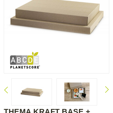
THEMA KRAFT BASE +