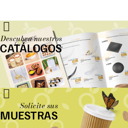
Descubra nuestros
CATÁLOGOS
Solicite sus
MUESTRAS