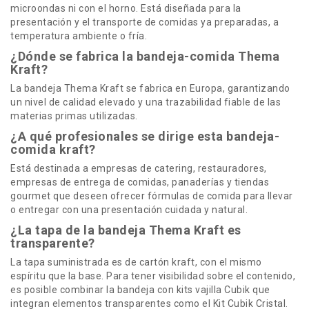
microondas ni con el horno. Está diseñada para la
presentación y el transporte de comidas ya preparadas, a
temperatura ambiente o fría.
¿Dónde se fabrica la bandeja-comida Thema
Kraft?
La bandeja Thema Kraft se fabrica en Europa, garantizando
un nivel de calidad elevado y una trazabilidad fiable de las
materias primas utilizadas.
¿A qué profesionales se dirige esta bandeja-
comida kraft?
Está destinada a empresas de catering, restauradores,
empresas de entrega de comidas, panaderías y tiendas
gourmet que deseen ofrecer fórmulas de comida para llevar
o entregar con una presentación cuidada y natural.
¿La tapa de la bandeja Thema Kraft es
transparente?
La tapa suministrada es de cartón kraft, con el mismo
espíritu que la base. Para tener visibilidad sobre el contenido,
es posible combinar la bandeja con kits vajilla Cubik que
integran elementos transparentes como el Kit Cubik Cristal.