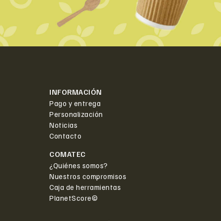
INFORMACIÓN
Pago y entrega
Personalización
Noticias
Contacto
COMATEC
¿Quiénes somos?
Nuestros compromisos
Caja de herramientas
PlanetScore©