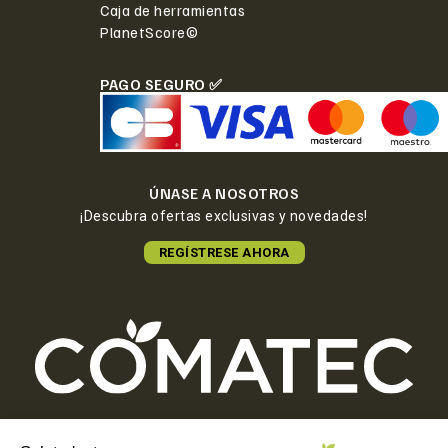
Caja de herramientas
PlanetScore©
PAGO SEGURO ✅
ÚNASE A NOSOTROS
¡Descubra ofertas exclusivas y novedades!
REGÍSTRESE AHORA
COMATEC PACKAGING