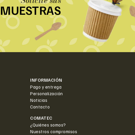
Solicite sus
MUESTRAS
INFORMACIÓN
Pago y entrega
Personalización
Noticias
Contacto
COMATEC
¿Quiénes somos?
Nuestros compromisos