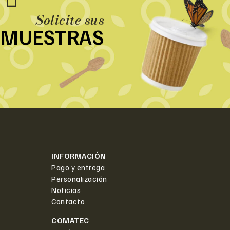
Solicite sus
MUESTRAS
INFORMACIÓN
Pago y entrega
Personalización
Noticias
Contacto
COMATEC