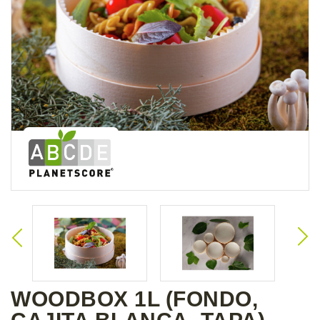
WOODBOX 1L (FONDO,