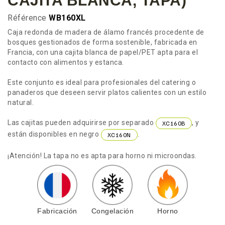
CAJITA BLANCA, TAPA)
Référence
WB160XL
Caja redonda de madera de álamo francés procedente de
bosques gestionados de forma sostenible, fabricada en
Francia, con una cajita blanca de papel/PET apta para el
contacto con alimentos y estanca.
Este conjunto es ideal para profesionales del catering o
panaderos que deseen servir platos calientes con un estilo
natural.
Las cajitas pueden adquirirse por separado
, y
XC160B
están disponibles en negro
.
XC160N
¡Atención! La tapa no es apta para horno ni microondas.
Fabricación
Congelación
Horno