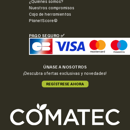
¿Quiénes somos?
Nuestros compromisos
Caja de herramientas
PlanetScore©
PAGO SEGURO ✅
ÚNASE A NOSOTROS
¡Descubra ofertas exclusivas y novedades!
REGÍSTRESE AHORA