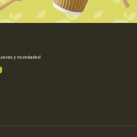
lusivas y novedades!