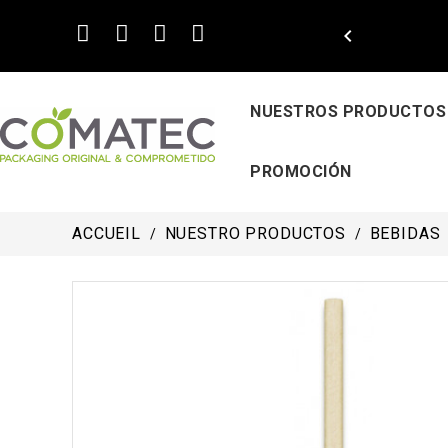

NUESTROS PRODUCTOS
PROMOCIÓN
ACCUEIL
NUESTRO PRODUCTOS
BEBIDAS