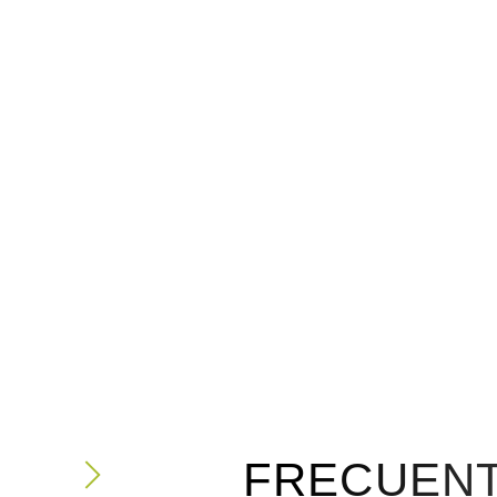
FRECUEN