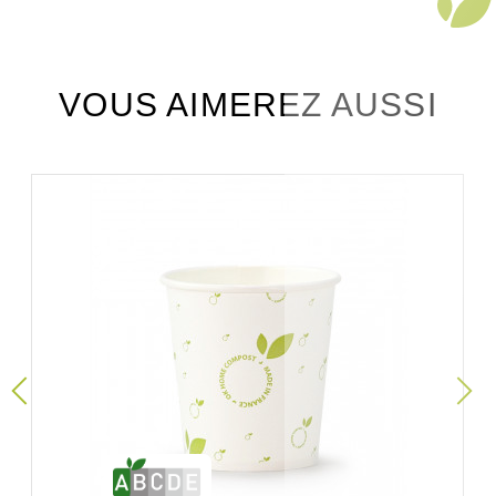
VOUS AIMEREZ AUSSI