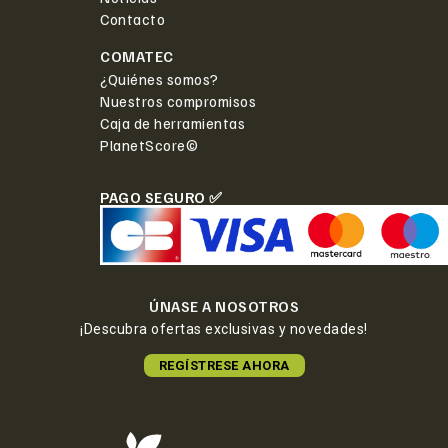
Contacto
COMATEC
¿Quiénes somos?
Nuestros compromisos
Caja de herramientas
PlanetScore©
PAGO SEGURO ✅
ÚNASE A NOSOTROS
¡Descubra ofertas exclusivas y novedades!
REGÍSTRESE AHORA