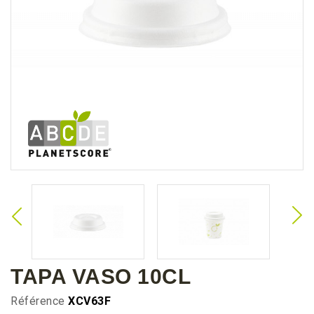
TAPA VASO 10CL
Référence
XCV63F