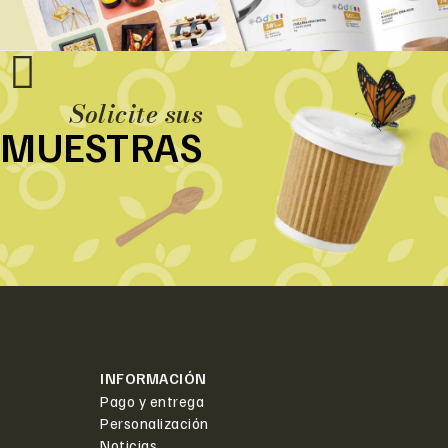
Solicite sus
MUESTRAS
INFORMACIÓN
Pago y entrega
Personalización
Noticias