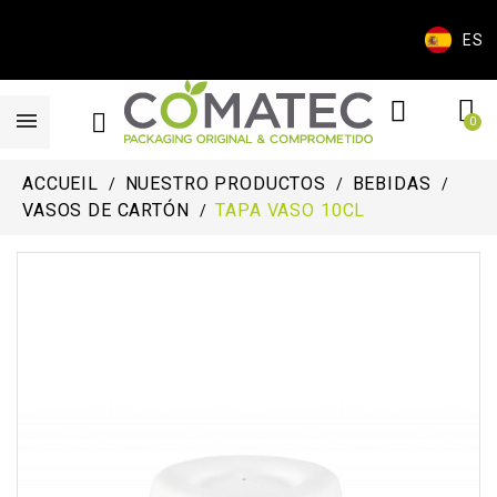
ES
ACCUEIL
NUESTRO PRODUCTOS
BEBIDAS
VASOS DE CARTÓN
TAPA VASO 10CL