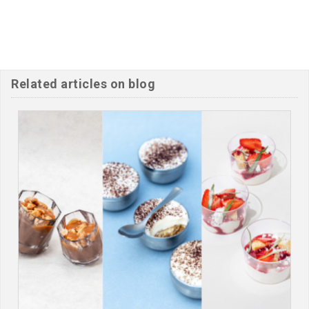
Related articles on blog