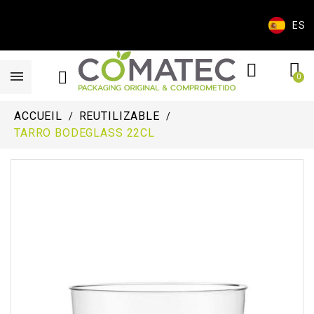
ES
ACCUEIL
REUTILIZABLE
TARRO BODEGLASS 22CL