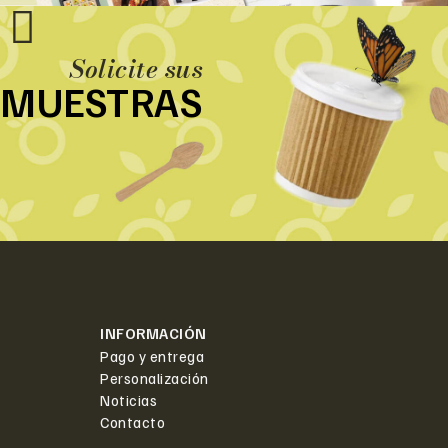
Solicite sus
MUESTRAS
INFORMACIÓN
Pago y entrega
Personalización
Noticias
Contacto