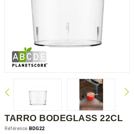
TARRO BODEGLASS 22CL
Référence
BDG22