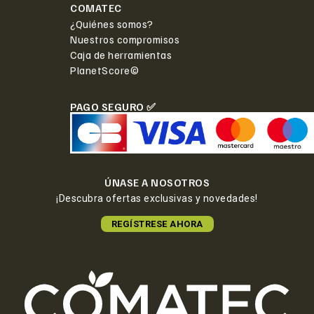
COMATEC
¿Quiénes somos?
Nuestros compromisos
Caja de herramientas
PlanetScore©
PAGO SEGURO ✅
ÚNASE A NOSOTROS
¡Descubra ofertas exclusivas y novedades!
REGÍSTRESE AHORA