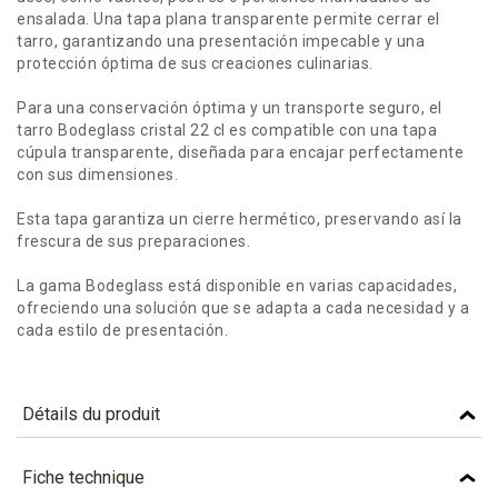
ensalada. Una tapa plana transparente permite cerrar el
tarro, garantizando una presentación impecable y una
protección óptima de sus creaciones culinarias.
Para una conservación óptima y un transporte seguro, el
tarro Bodeglass cristal 22 cl es compatible con una tapa
cúpula transparente, diseñada para encajar perfectamente
con sus dimensiones.
Esta tapa garantiza un cierre hermético, preservando así la
frescura de sus preparaciones.
La gama Bodeglass está disponible en varias capacidades,
ofreciendo una solución que se adapta a cada necesidad y a
cada estilo de presentación.
Détails du produit
Référence
BDG22
Fiche technique