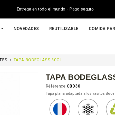
Entrega en todo el mundo - Pago seguro
NOVEDADES
REUTILIZABLE
COMIDA PAR
TES
TAPA BODEGLASS 30CL
TAPA BODEGLASS
Référence
CBD30
Tapa plana adaptada a los vasitos Bode