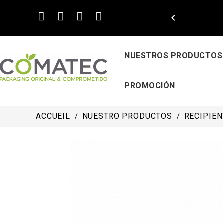

NUESTROS PRODUCTOS
PROMOCIÓN
ACCUEIL
NUESTRO PRODUCTOS
RECIPIEN