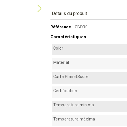
Détails du produit
Référence
CBD30
Caractéristiques
Color
Material
Carta PlanetScore
Certification
Temperatura mínima
Temperatura máxima