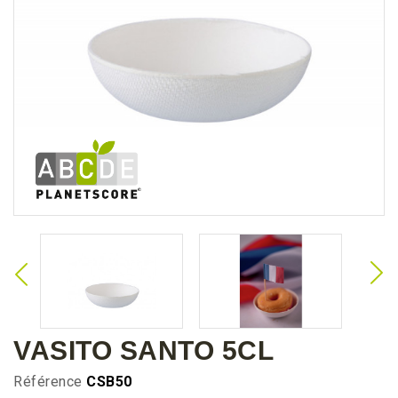
VASITO SANTO 5CL
Référence
CSB50