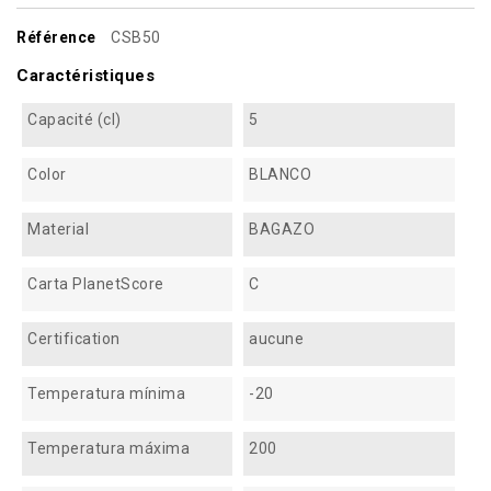
Référence
CSB50
Caractéristiques
Capacité (cl)
5
Color
BLANCO
Material
BAGAZO
Carta PlanetScore
C
Certification
aucune
Temperatura mínima
-20
Temperatura máxima
200