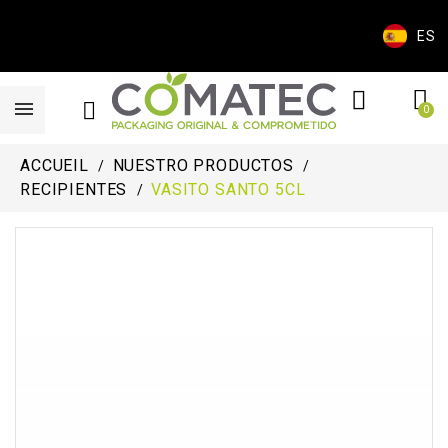
ES
ACCUEIL
NUESTRO PRODUCTOS
RECIPIENTES
VASITO SANTO 5CL