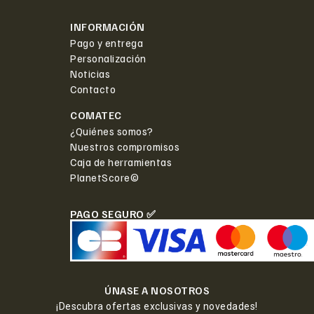
INFORMACIÓN
Pago y entrega
Personalización
Noticias
Contacto
COMATEC
¿Quiénes somos?
Nuestros compromisos
Caja de herramientas
PlanetScore©
PAGO SEGURO ✅
ÚNASE A NOSOTROS
¡Descubra ofertas exclusivas y novedades!