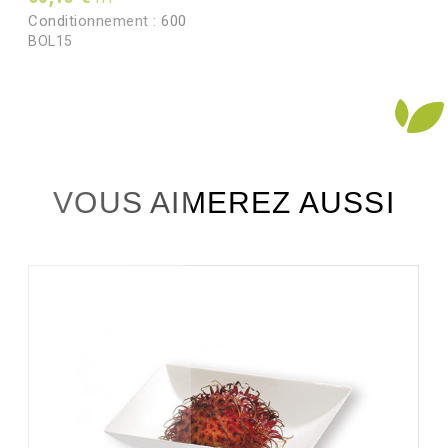
Conditionnement :
600
BOL15
VOUS AIMEREZ AUSSI