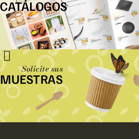
CATÁLOGOS
Solicite sus
MUESTRAS