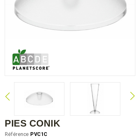
PIES CONIK
Référence
PVC1C