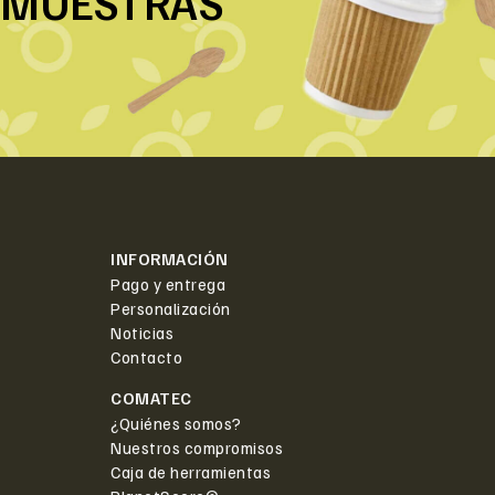
MUESTRAS
INFORMACIÓN
Pago y entrega
Personalización
Noticias
Contacto
COMATEC
¿Quiénes somos?
Nuestros compromisos
Caja de herramientas