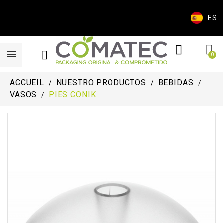
ES
ACCUEIL
NUESTRO PRODUCTOS
BEBIDAS
VASOS
PIES CONIK