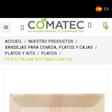
ES
ACCUEIL
NUESTRO PRODUCTOS
BANDEJAS PARA COMIDA, PLATOS Y CAJAS
PLATOS Y KITS
PLATOS
PLATO PALMA RECTANGULAR 240