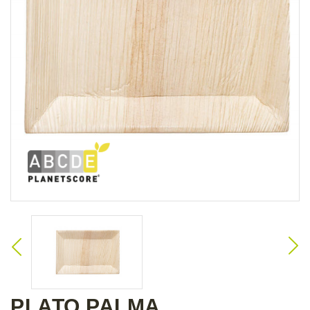
PLATO PALMA