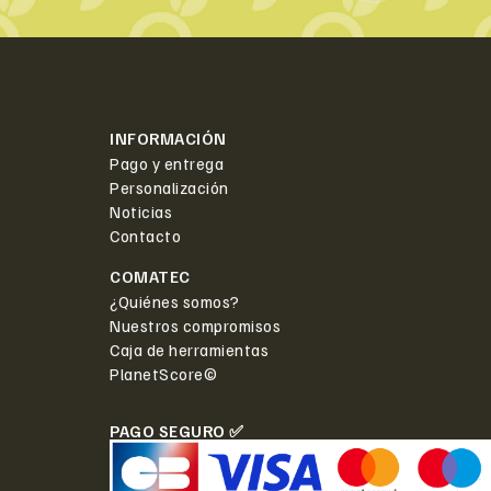
INFORMACIÓN
Pago y entrega
Personalización
Noticias
Contacto
COMATEC
¿Quiénes somos?
Nuestros compromisos
Caja de herramientas
PlanetScore©
PAGO SEGURO ✅