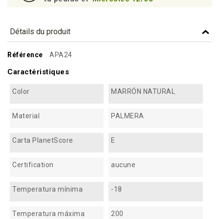
94
Détails du produit
Référence
APA24
Caractéristiques
Color
MARRÓN NATURAL
Material
PALMERA
Carta PlanetScore
E
Certification
aucune
Temperatura mínima
-18
Temperatura máxima
200