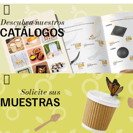
Descubra nuestros
CATÁLOGOS
Solicite sus
MUESTRAS