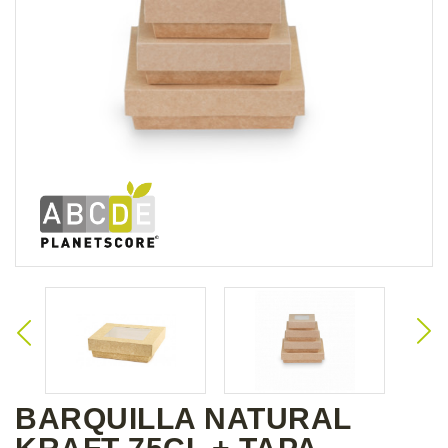
BARQUILLA NATURAL