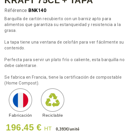
KRAFT 75CL + TAPA
Référence
BNK140
Barquilla de cartón recubierto con un barniz apto para
alimentos que garantiza su estanqueidad y resistencia a la
grasa.
La tapa tiene una ventana de celofán para ver fácilmente su
contenido.
Perfecta para servir un plato frío o caliente, esta barquilla no
debe calentarse.
Se fabrica en Francia, tiene la certificación de compostable
(Home Compost).
Fabricación
Reciclable
196,45 €
HT
0,393€/unité