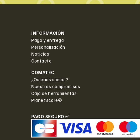
INFORMACIÓN
Pago y entrega
Personalización
Noticias
Contacto
COMATEC
¿Quiénes somos?
Nuestros compromisos
Caja de herramientas
PlanetScore©
PAGO SEGURO ✅