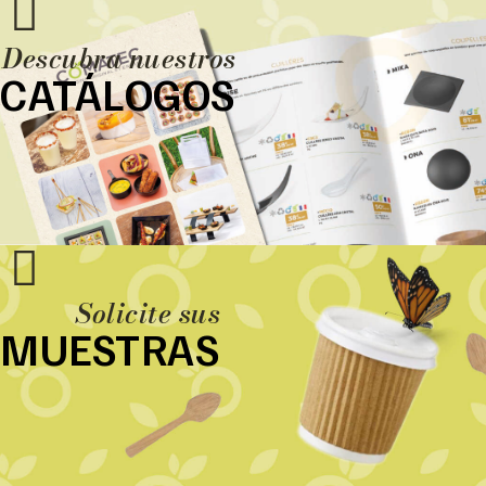
Descubra nuestros
CATÁLOGOS
Solicite sus
MUESTRAS