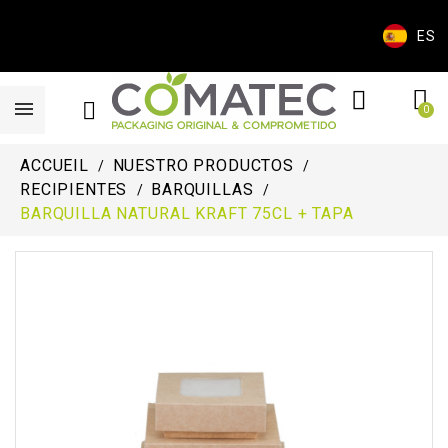
ES
ACCUEIL
NUESTRO PRODUCTOS
RECIPIENTES
BARQUILLAS
BARQUILLA NATURAL KRAFT 75CL + TAPA