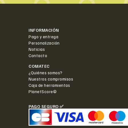
INFORMACIÓN
Pago y entrega
Personalización
Noticias
Contacto
COMATEC
¿Quiénes somos?
Nuestros compromisos
Caja de herramientas
PlanetScore©
PAGO SEGURO ✅