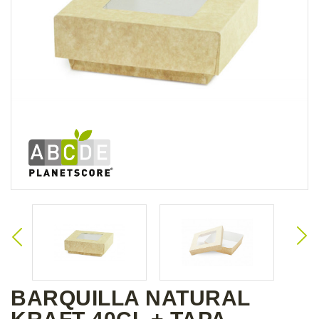
BARQUILLA NATURAL