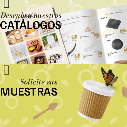
Descubra nuestros
CATÁLOGOS
Solicite sus
MUESTRAS