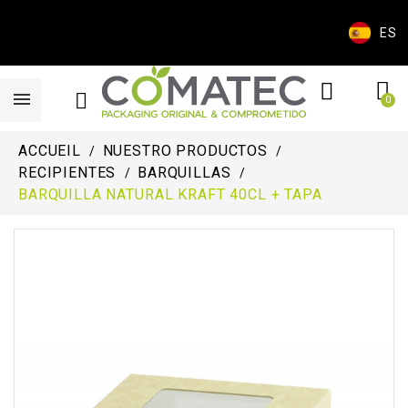
ES
ACCUEIL
NUESTRO PRODUCTOS
RECIPIENTES
BARQUILLAS
BARQUILLA NATURAL KRAFT 40CL + TAPA