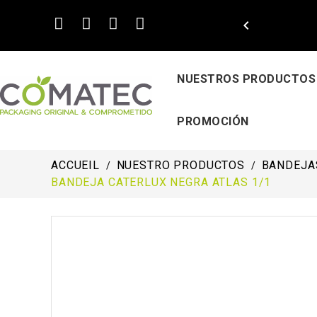

NUESTROS PRODUCTOS
PROMOCIÓN
ACCUEIL
NUESTRO PRODUCTOS
BANDEJA
BANDEJA CATERLUX NEGRA ATLAS 1/1