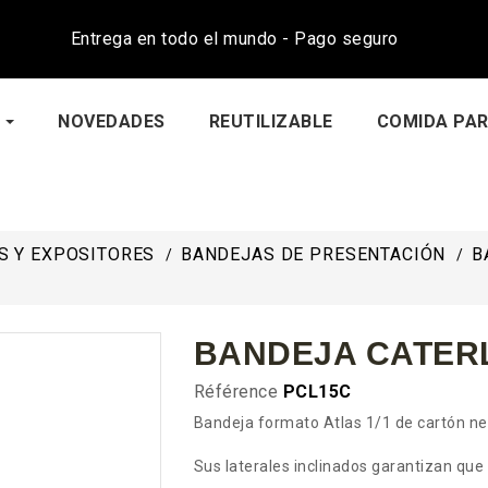
Entrega en todo el mundo - Pago seguro
NOVEDADES
REUTILIZABLE
COMIDA PAR
S Y EXPOSITORES
BANDEJAS DE PRESENTACIÓN
B
BANDEJA CATERL
Référence
PCL15C
Bandeja formato Atlas 1/1 de cartón neg
Sus laterales inclinados garantizan que