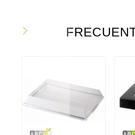
FRECUEN