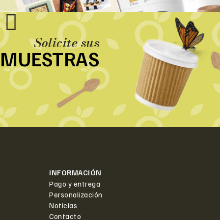
Solicite sus
MUESTRAS
INFORMACIÓN
Pago y entrega
Personalización
Noticias
Contacto