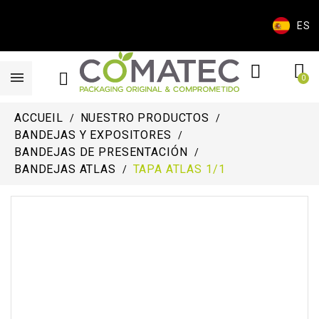
ES
ACCUEIL
NUESTRO PRODUCTOS
BANDEJAS Y EXPOSITORES
BANDEJAS DE PRESENTACIÓN
BANDEJAS ATLAS
TAPA ATLAS 1/1