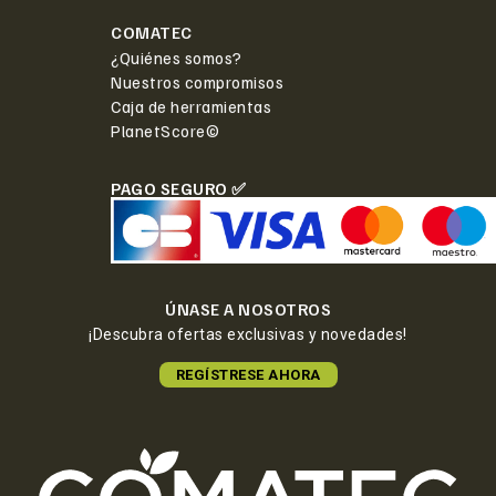
COMATEC
¿Quiénes somos?
Nuestros compromisos
Caja de herramientas
PlanetScore©
PAGO SEGURO ✅
ÚNASE A NOSOTROS
¡Descubra ofertas exclusivas y novedades!
REGÍSTRESE AHORA