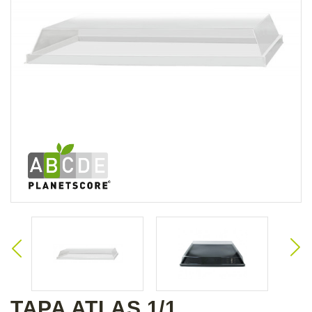
TAPA ATLAS 1/1