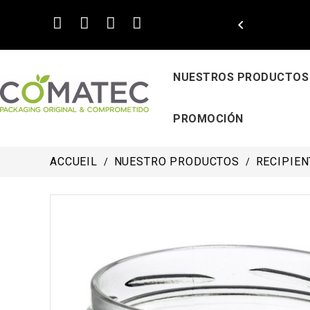

NUESTROS PRODUCTOS
PROMOCIÓN
ACCUEIL
NUESTRO PRODUCTOS
RECIPIEN