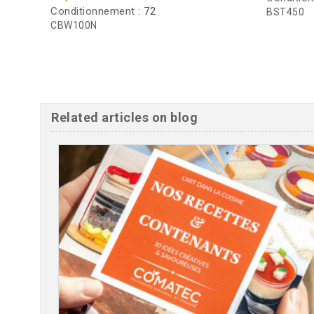
Conditionnement :
72
BST450
CBW100N
Related articles on blog