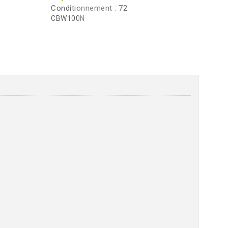
Conditionnement :
72
CBW100N