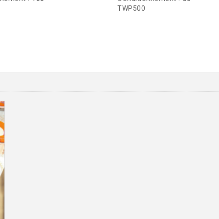
TWP500