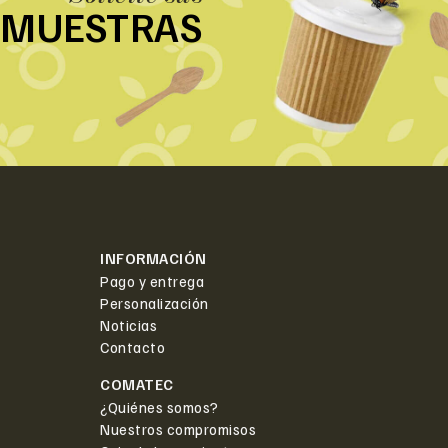
MUESTRAS
INFORMACIÓN
Pago y entrega
Personalización
Noticias
Contacto
COMATEC
¿Quiénes somos?
Nuestros compromisos