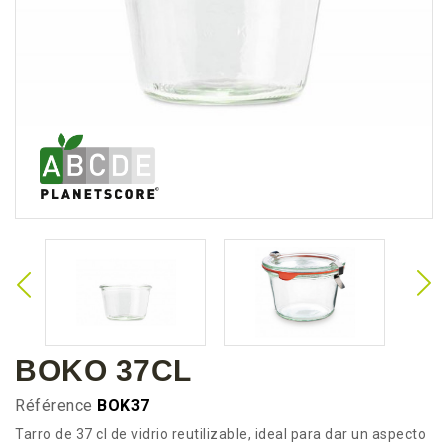
BOKO 37CL
Référence
BOK37
Tarro de 37 cl de vidrio reutilizable, ideal para dar un aspecto