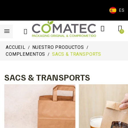
ES
ACCUEIL
NUESTRO PRODUCTOS
COMPLEMENTOS
SACS & TRANSPORTS
SACS & TRANSPORTS