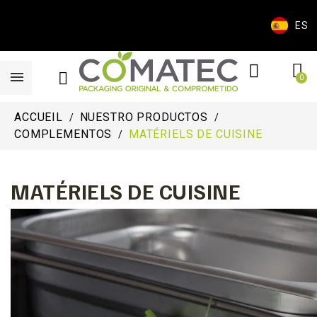
ES
ACCUEIL
NUESTRO PRODUCTOS
COMPLEMENTOS
MATÉRIELS DE CUISINE
MATÉRIELS DE CUISINE