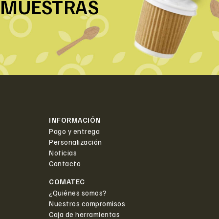
MUESTRAS
INFORMACIÓN
Pago y entrega
Personalización
Noticias
Contacto
COMATEC
¿Quiénes somos?
Nuestros compromisos
Caja de herramientas