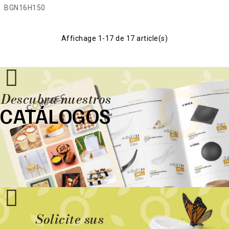
BGN16H150
Affichage 1-17 de 17 article(s)
Descubra nuestros
CATÁLOGOS
Solicite sus