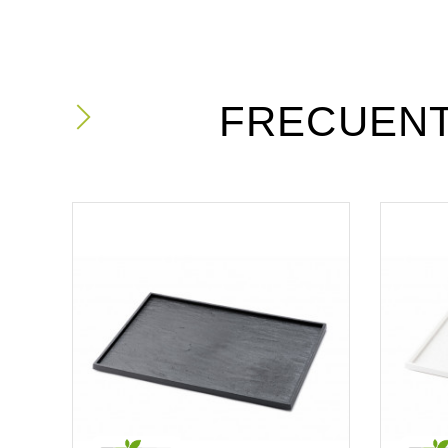
FRECUEN