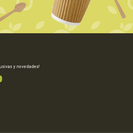
lusivas y novedades!