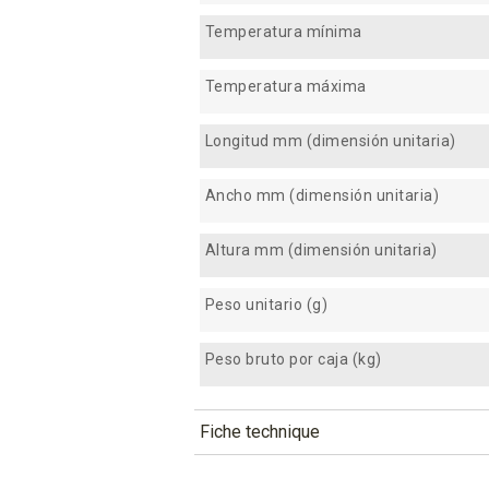
Temperatura mínima
Temperatura máxima
Longitud mm (dimensión unitaria)
Ancho mm (dimensión unitaria)
Altura mm (dimensión unitaria)
Peso unitario (g)
Peso bruto por caja (kg)
Fiche technique
TÉLÉCHARGEMENT