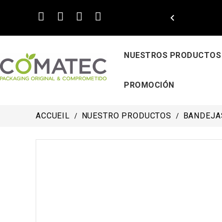

NUESTROS PRODUCTOS
PROMOCIÓN
ACCUEIL
NUESTRO PRODUCTOS
BANDEJA