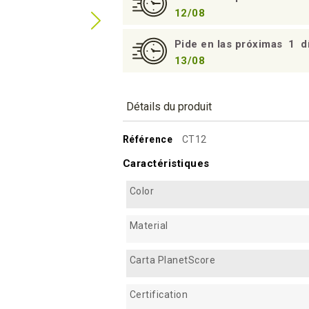
12/08
Pide en las próximas
1
d
13/08
Détails du produit
Référence
CT12
Caractéristiques
Color
Material
Carta PlanetScore
Certification