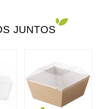
S JUNTOS