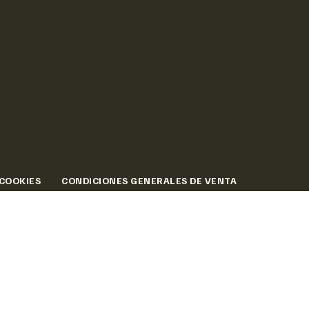
 COOKIES
CONDICIONES GENERALES DE VENTA