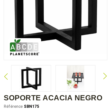
SOPORTE ACACIA NEGRO
Référence
SBN175