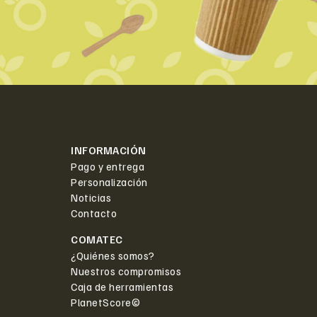
INFORMACIÓN
Pago y entrega
Personalización
Noticias
Contacto
COMATEC
¿Quiénes somos?
Nuestros compromisos
Caja de herramientas
PlanetScore©