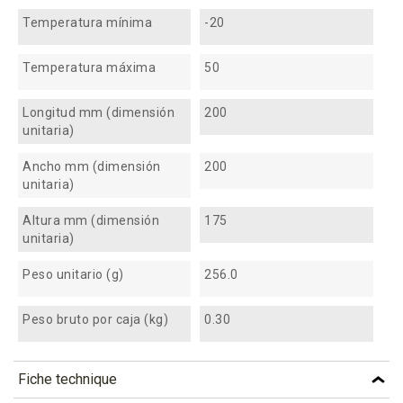
Temperatura mínima
-20
Temperatura máxima
50
Longitud mm (dimensión
200
unitaria)
Ancho mm (dimensión
200
unitaria)
Altura mm (dimensión
175
unitaria)
Peso unitario (g)
256.0
Peso bruto por caja (kg)
0.30
Fiche technique