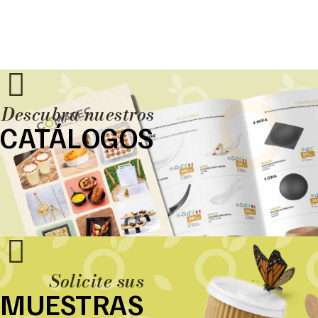
Descubra nuestros
CATÁLOGOS
Solicite sus
MUESTRAS