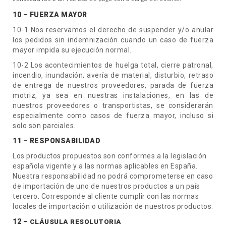
10 – FUERZA MAYOR
10-1 Nos reservamos el derecho de suspender y/o anular
los pedidos sin indemnización cuando un caso de fuerza
mayor impida su ejecución normal.
10-2 Los acontecimientos de huelga total, cierre patronal,
incendio, inundación, avería de material, disturbio, retraso
de entrega de nuestros proveedores, parada de fuerza
motriz, ya sea en nuestras instalaciones, en las de
nuestros proveedores o transportistas, se considerarán
especialmente como casos de fuerza mayor, incluso si
solo son parciales.
11 – RESPONSABILIDAD
Los productos propuestos son conformes a la legislación
española vigente y a las normas aplicables en España.
Nuestra responsabilidad no podrá comprometerse en caso
de importación de uno de nuestros productos a un país
tercero. Corresponde al cliente cumplir con las normas
locales de importación o utilización de nuestros productos.
12 –
CLÁUSULA RESOLUTORIA