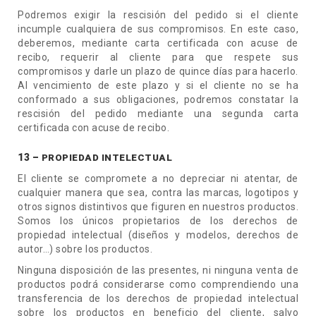
Podremos exigir la rescisión del pedido si el cliente
incumple cualquiera de sus compromisos. En este caso,
deberemos, mediante carta certificada con acuse de
recibo, requerir al cliente para que respete sus
compromisos y darle un plazo de quince días para hacerlo.
Al vencimiento de este plazo y si el cliente no se ha
conformado a sus obligaciones, podremos constatar la
rescisión del pedido mediante una segunda carta
certificada con acuse de recibo.
13 –
PROPIEDAD INTELECTUAL
El cliente se compromete a no depreciar ni atentar, de
cualquier manera que sea, contra las marcas, logotipos y
otros signos distintivos que figuren en nuestros productos.
Somos los únicos propietarios de los derechos de
propiedad intelectual (diseños y modelos, derechos de
autor…) sobre los productos.
Ninguna disposición de las presentes, ni ninguna venta de
productos podrá considerarse como comprendiendo una
transferencia de los derechos de propiedad intelectual
sobre los productos en beneficio del cliente, salvo