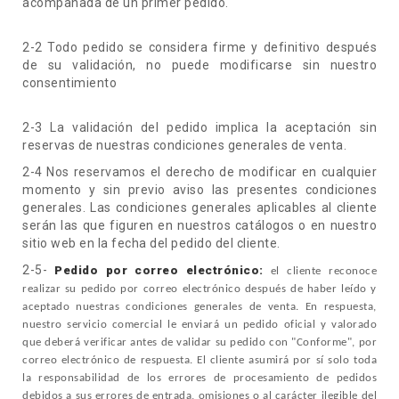
acompañada de un primer pedido.
2-2 Todo pedido se considera firme y definitivo después
de su validación, no puede modificarse sin nuestro
consentimiento
2-3 La validación del pedido implica la aceptación sin
reservas de nuestras condiciones generales de venta.
2-4 Nos reservamos el derecho de modificar en cualquier
momento y sin previo aviso las presentes condiciones
generales. Las condiciones generales aplicables al cliente
serán las que figuren en nuestros catálogos o en nuestro
sitio web en la fecha del pedido del cliente.
2-5-
Pedido por correo electrónico:
el cliente reconoce
realizar su pedido por correo electrónico después de haber leído y
aceptado nuestras condiciones generales de venta. En respuesta,
nuestro servicio comercial le enviará un pedido oficial y valorado
que deberá verificar antes de validar su pedido con "Conforme", por
correo electrónico de respuesta. El cliente asumirá por sí solo toda
la responsabilidad de los errores de procesamiento de pedidos
debidos a sus errores de entrada, omisiones o al carácter ilegible del