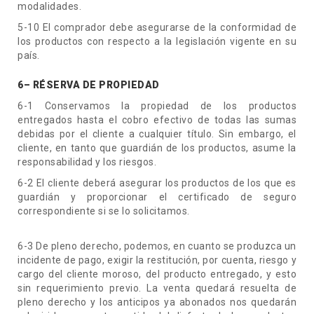
modalidades.
5-10 El comprador debe asegurarse de la conformidad de
los productos con respecto a la legislación vigente en su
país.
6– RÉSERVA DE PROPIEDAD
6-1 Conservamos la propiedad de los productos
entregados hasta el cobro efectivo de todas las sumas
debidas por el cliente a cualquier título. Sin embargo, el
cliente, en tanto que guardián de los productos, asume la
responsabilidad y los riesgos.
6-2 El cliente deberá asegurar los productos de los que es
guardián y proporcionar el certificado de seguro
correspondiente si se lo solicitamos.
6-3 De pleno derecho, podemos, en cuanto se produzca un
incidente de pago, exigir la restitución, por cuenta, riesgo y
cargo del cliente moroso, del producto entregado, y esto
sin requerimiento previo. La venta quedará resuelta de
pleno derecho y los anticipos ya abonados nos quedarán