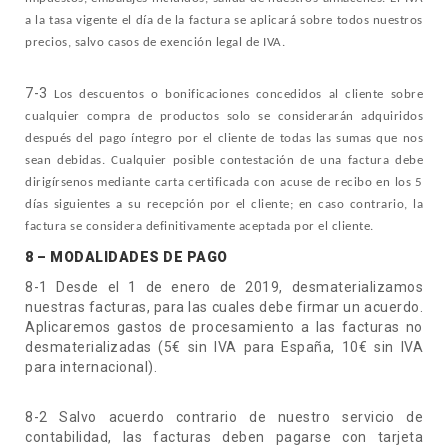
a la tasa vigente el día de la factura se aplicará sobre todos nuestros
precios, salvo casos de exención legal de IVA.
7-3
Los descuentos o bonificaciones concedidos al cliente sobre
cualquier compra de productos solo se considerarán adquiridos
después del pago íntegro por el cliente de todas las sumas que nos
sean debidas. Cualquier posible contestación de una factura debe
dirigírsenos mediante carta certificada con acuse de recibo en los 5
días siguientes a su recepción por el cliente; en caso contrario, la
factura se considera definitivamente aceptada por el cliente.
8 – MODALIDADES DE PAGO
8-1 Desde el 1 de enero de 2019, desmaterializamos
nuestras facturas, para las cuales debe firmar un acuerdo.
Aplicaremos gastos de procesamiento a las facturas no
desmaterializadas (5€ sin IVA para España, 10€ sin IVA
para internacional).
8-2 Salvo acuerdo contrario de nuestro servicio de
contabilidad, las facturas deben pagarse con tarjeta