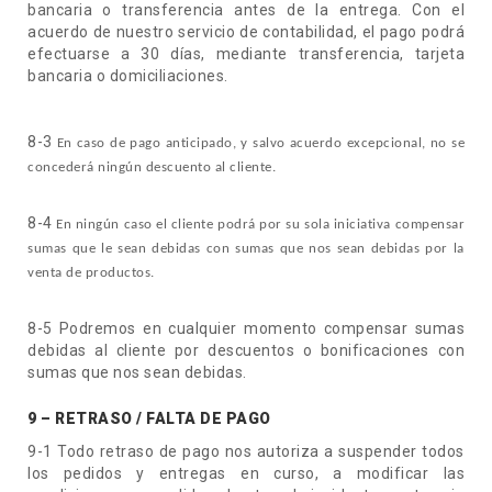
bancaria o transferencia antes de la entrega. Con el
acuerdo de nuestro servicio de contabilidad, el pago podrá
efectuarse a 30 días, mediante transferencia, tarjeta
bancaria o domiciliaciones.
8-3
En caso de pago anticipado, y salvo acuerdo excepcional, no se
concederá ningún descuento al cliente.
8-4
En ningún caso el cliente podrá por su sola iniciativa compensar
sumas que le sean debidas con sumas que nos sean debidas por la
venta de productos.
8-5 Podremos en cualquier momento compensar sumas
debidas al cliente por descuentos o bonificaciones con
sumas que nos sean debidas.
9 – RETRASO / FALTA DE PAGO
9-1 Todo retraso de pago nos autoriza a suspender todos
los pedidos y entregas en curso, a modificar las