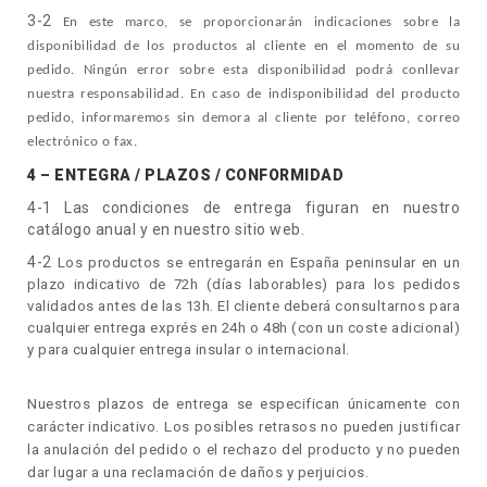
3-2
En este marco, se proporcionarán indicaciones sobre la
disponibilidad de los productos al cliente en el momento de su
pedido. Ningún error sobre esta disponibilidad podrá conllevar
nuestra responsabilidad. En caso de indisponibilidad del producto
pedido, informaremos sin demora al cliente por teléfono, correo
electrónico o fax.
4 – ENTEGRA / PLAZOS / CONFORMIDAD
4-1 Las condiciones de entrega figuran en nuestro
catálogo anual y en nuestro sitio web.
4-2
Los productos se entregarán en España peninsular en un
plazo indicativo de 72h (días laborables) para los pedidos
validados antes de las 13h. El cliente deberá consultarnos para
cualquier entrega exprés en 24h o 48h (con un coste adicional)
.
y para cualquier entrega insular o internacional
Nuestros plazos de entrega se especifican únicamente con
carácter indicativo. Los posibles retrasos no pueden justificar
la anulación del pedido o el rechazo del producto y no pueden
dar lugar a una reclamación de daños y perjuicios.