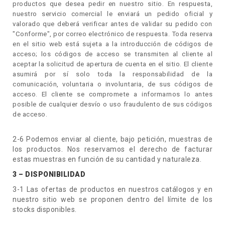
productos que desea pedir en nuestro sitio. En respuesta,
nuestro servicio comercial le enviará un pedido oficial y
valorado que deberá verificar antes de validar su pedido con
"Conforme", por correo electrónico de respuesta. Toda reserva
en el sitio web está sujeta a la introducción de códigos de
acceso; los códigos de acceso se transmiten al cliente al
aceptar la solicitud de apertura de cuenta en el sitio. El cliente
asumirá por sí solo toda la responsabilidad de la
comunicación, voluntaria o involuntaria, de sus códigos de
acceso. El cliente se compromete a informarnos lo antes
posible de cualquier desvío o uso fraudulento de sus códigos
de acceso.
2-6 Podemos enviar al cliente, bajo petición, muestras de
los productos. Nos reservamos el derecho de facturar
estas muestras en función de su cantidad y naturaleza.
3 – DISPONIBILIDAD
3-1 Las ofertas de productos en nuestros catálogos y en
nuestro sitio web se proponen dentro del límite de los
stocks disponibles.