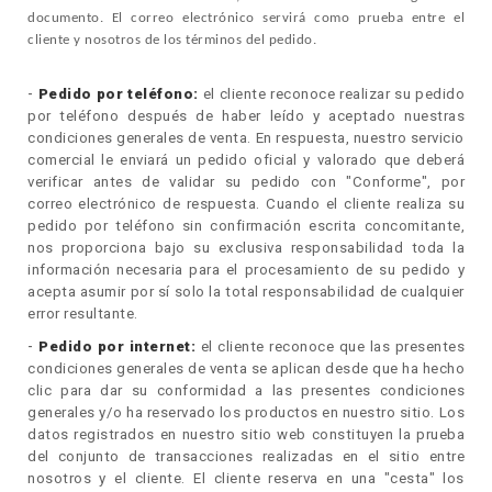
documento. El correo electrónico servirá como prueba entre el
cliente y nosotros de los términos del pedido.
-
Pedido por teléfono:
el cliente reconoce realizar su pedido
por teléfono después de haber leído y aceptado nuestras
condiciones generales de venta. En respuesta, nuestro servicio
comercial le enviará un pedido oficial y valorado que deberá
verificar antes de validar su pedido con "Conforme", por
correo electrónico de respuesta. Cuando el cliente realiza su
pedido por teléfono sin confirmación escrita concomitante,
nos proporciona bajo su exclusiva responsabilidad toda la
información necesaria para el procesamiento de su pedido y
acepta asumir por sí solo la total responsabilidad de cualquier
error resultante.
-
Pedido por internet:
el cliente reconoce que las presentes
condiciones generales de venta se aplican desde que ha hecho
clic para dar su conformidad a las presentes condiciones
generales y/o ha reservado los productos en nuestro sitio. Los
datos registrados en nuestro sitio web constituyen la prueba
del conjunto de transacciones realizadas en el sitio entre
nosotros y el cliente. El cliente reserva en una "cesta" los