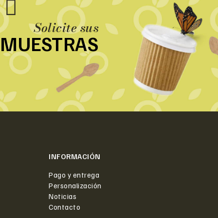
Solicite sus
MUESTRAS
INFORMACIÓN
Pago y entrega
Personalización
Noticias
Contacto