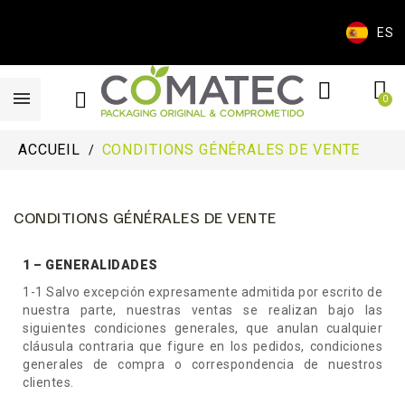
ES
ACCUEIL
CONDITIONS GÉNÉRALES DE VENTE
CONDITIONS GÉNÉRALES DE VENTE
1 – GENERALIDADES
1-1 Salvo excepción expresamente admitida por escrito de
nuestra parte, nuestras ventas se realizan bajo las
siguientes condiciones generales, que anulan cualquier
cláusula contraria que figure en los pedidos, condiciones
generales de compra o correspondencia de nuestros
clientes.