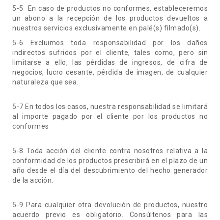
5-5 En caso de productos no conformes, estableceremos
un abono a la recepción de los productos devueltos a
nuestros servicios exclusivamente en palé(s) filmado(s).
5-6 Excluimos toda responsabilidad por los daños
indirectos sufridos por el cliente, tales como, pero sin
limitarse a ello, las pérdidas de ingresos, de cifra de
negocios, lucro cesante, pérdida de imagen, de cualquier
naturaleza que sea.
5-7 En todos los casos, nuestra responsabilidad se limitará
al importe pagado por el cliente por los productos no
conformes
5-8 Toda acción del cliente contra nosotros relativa a la
conformidad de los productos prescribirá en el plazo de un
año desde el día del descubrimiento del hecho generador
de la acción.
5-9 Para cualquier otra devolución de productos, nuestro
acuerdo previo es obligatorio. Consúltenos para las