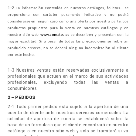
1-2
La información contenida en nuestros catálogos, folletos… se
proporciona con carácter puramente indicativo y no podrá
considerarse en ningún caso como una oferta por nuestra parte. Los
productos propuestos para la venta en nuestros catálogos y en
nuestro sitio web
www.comatec.es
se describen y presentan con la
mayor exactitud. Si a pesar de todas las precauciones se hubieran
producido errores, no se deberá ninguna indemnización al cliente
por este hecho.
1-3 Nuestras ventas están reservadas exclusivamente a
profesionales que actúen en el marco de sus actividades
profesionales, excluyendo todas las ventas a
consumidores.
2 – PEDIDOS
2-1 Todo primer pedido está sujeto a la apertura de una
cuenta de cliente ante nuestros servicios comerciales. La
solicitud de apertura de cuenta se establecerá sobre la
base de un formulario que el cliente encontrará en nuestro
catálogo o en nuestro sitio web y solo se tramitará si va