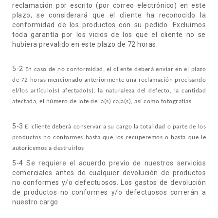
reclamación por escrito (por correo electrónico) en este
plazo, se considerará que el cliente ha reconocido la
conformidad de los productos con su pedido. Excluimos
toda garantía por los vicios de los que el cliente no se
hubiera prevalido en este plazo de 72 horas.
5-2
En caso de no conformidad, el cliente deberá enviar en el plazo
de 72 horas mencionado anteriormente una reclamación precisando
el/los artículo(s) afectado(s), la naturaleza del defecto, la cantidad
afectada, el número de lote de la(s) caja(s), así como fotografías.
5-3
El cliente deberá conservar a su cargo la totalidad o parte de los
productos no conformes hasta que los recuperemos o hasta que le
autoricemos a destruirlos
5-4 Se requiere el acuerdo previo de nuestros servicios
comerciales antes de cualquier devolución de productos
no conformes y/o defectuosos. Los gastos de devolución
de productos no conformes y/o defectuosos correrán a
nuestro cargo