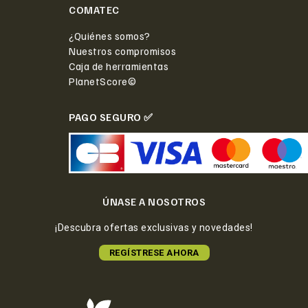
COMATEC
¿Quiénes somos?
Nuestros compromisos
Caja de herramientas
PlanetScore©
PAGO SEGURO ✅
ÚNASE A NOSOTROS
¡Descubra ofertas exclusivas y novedades!
REGÍSTRESE AHORA