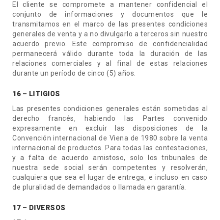
El cliente se compromete a mantener confidencial el
conjunto de informaciones y documentos que le
transmitamos en el marco de las presentes condiciones
generales de venta y a no divulgarlo a terceros sin nuestro
acuerdo previo. Este compromiso de confidencialidad
permanecerá válido durante toda la duración de las
relaciones comerciales y al final de estas relaciones
durante un período de cinco (5) años.
16 – LITIGIOS
Las presentes condiciones generales están sometidas al
derecho francés, habiendo las Partes convenido
expresamente en excluir las disposiciones de la
Convención internacional de Viena de 1980 sobre la venta
internacional de productos. Para todas las contestaciones,
y a falta de acuerdo amistoso, solo los tribunales de
nuestra sede social serán competentes y resolverán,
cualquiera que sea el lugar de entrega, e incluso en caso
de pluralidad de demandados o llamada en garantía.
17 – DIVERSOS