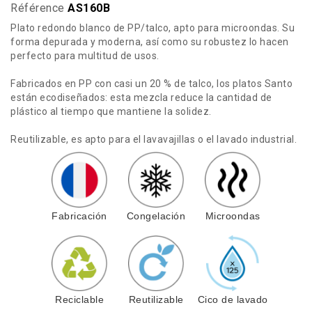
Référence
AS160B
Plato redondo blanco de PP/talco, apto para microondas. Su
forma depurada y moderna, así como su robustez lo hacen
perfecto para multitud de usos.
Fabricados en PP con casi un 20 % de talco, los platos Santo
están ecodiseñados: esta mezcla reduce la cantidad de
plástico al tiempo que mantiene la solidez.
Reutilizable, es apto para el lavavajillas o el lavado industrial.
Fabricación
Congelación
Microondas
Reciclable
Reutilizable
Cico de lavado