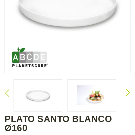
PLATO SANTO BLANCO
Ø160