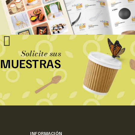
Solicite sus
MUESTRAS
INFORMACIÓN