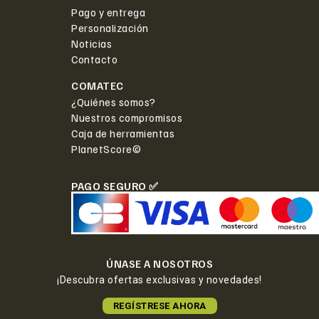
Pago y entrega
Personalización
Noticias
Contacto
COMATEC
¿Quiénes somos?
Nuestros compromisos
Caja de herramientas
PlanetScore©
PAGO SEGURO ✅
ÚNASE A NOSOTROS
¡Descubra ofertas exclusivas y novedades!
REGÍSTRESE AHORA