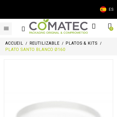
ES
ACCUEIL
REUTILIZABLE
PLATOS & KITS
PLATO SANTO BLANCO Ø160