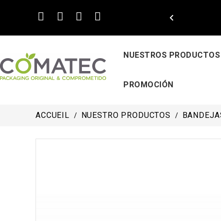

NUESTROS PRODUCTOS
PROMOCIÓN
ACCUEIL
NUESTRO PRODUCTOS
BANDEJAS