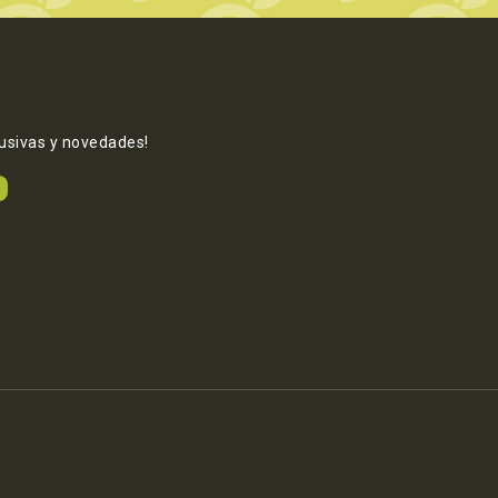
lusivas y novedades!