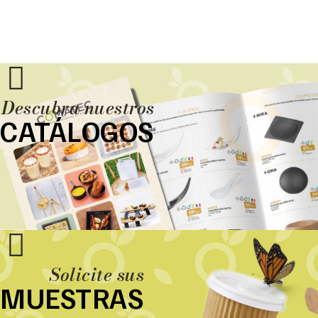
Descubra nuestros
CATÁLOGOS
Solicite sus
MUESTRAS