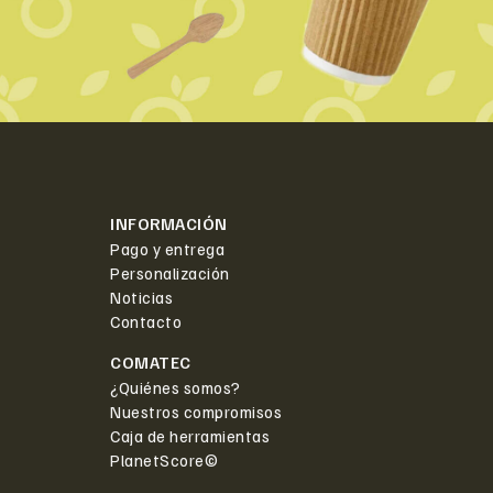
INFORMACIÓN
Pago y entrega
Personalización
Noticias
Contacto
COMATEC
¿Quiénes somos?
Nuestros compromisos
Caja de herramientas
PlanetScore©