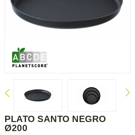
PLATO SANTO NEGRO
Ø200