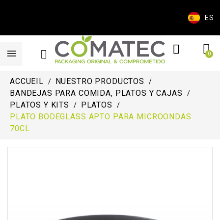
ES
ACCUEIL
NUESTRO PRODUCTOS
BANDEJAS PARA COMIDA, PLATOS Y CAJAS
PLATOS Y KITS
PLATOS
PLATO BODEGLASS APTO PARA MICROONDAS
70CL