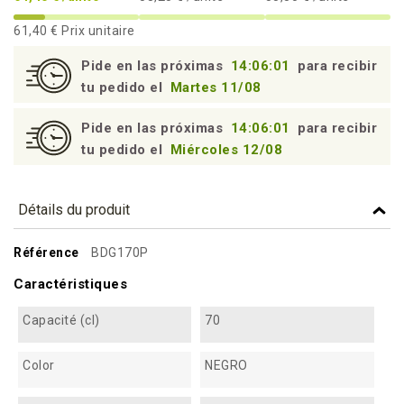
61,40 €
Prix unitaire
Pide en las próximas
14:06:00
para recibir
tu pedido el
Martes 11/08
Pide en las próximas
14:06:00
para recibir
tu pedido el
Miércoles 12/08
Détails du produit
Référence
BDG170P
Caractéristiques
Capacité (cl)
70
Color
NEGRO