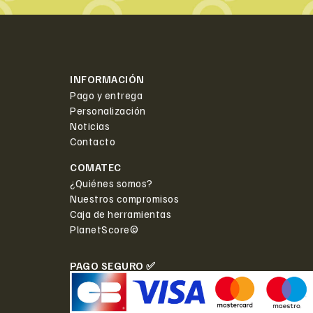
INFORMACIÓN
Pago y entrega
Personalización
Noticias
Contacto
COMATEC
¿Quiénes somos?
Nuestros compromisos
Caja de herramientas
PlanetScore©
PAGO SEGURO ✅