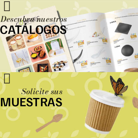
Descubra nuestros
CATÁLOGOS
Solicite sus
MUESTRAS