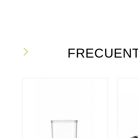
FRECUEN