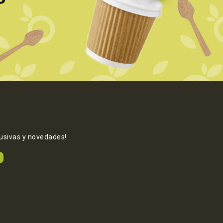
lusivas y novedades!