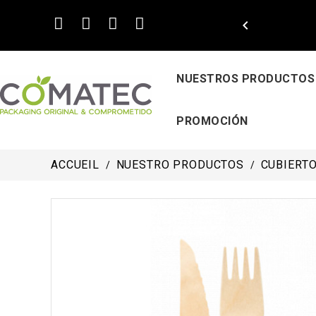

NUESTROS PRODUCTOS
PROMOCIÓN
ACCUEIL
NUESTRO PRODUCTOS
CUBIERT