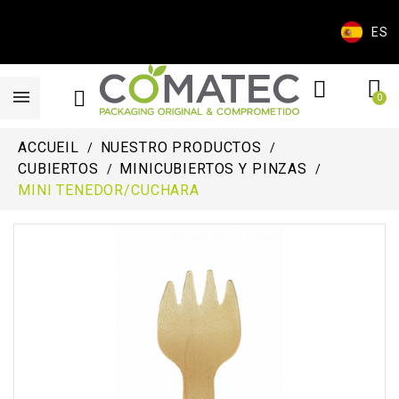
ES
ACCUEIL
NUESTRO PRODUCTOS
CUBIERTOS
MINICUBIERTOS Y PINZAS
MINI TENEDOR/CUCHARA