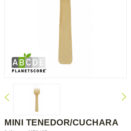
MINI TENEDOR/CUCHARA