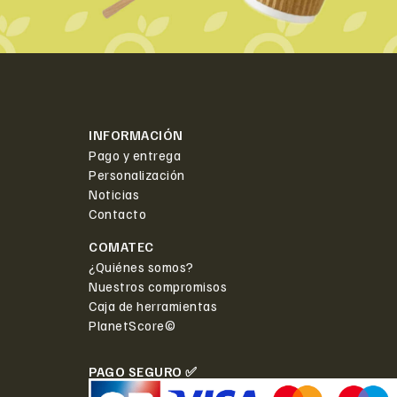
INFORMACIÓN
Pago y entrega
Personalización
Noticias
Contacto
COMATEC
¿Quiénes somos?
Nuestros compromisos
Caja de herramientas
PlanetScore©
PAGO SEGURO ✅