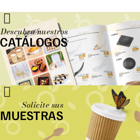
Descubra nuestros
CATÁLOGOS
Solicite sus
MUESTRAS