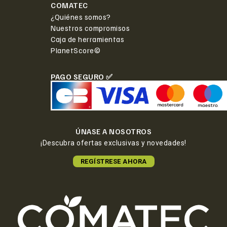
COMATEC
¿Quiénes somos?
Nuestros compromisos
Caja de herramientas
PlanetScore©
PAGO SEGURO ✅
ÚNASE A NOSOTROS
¡Descubra ofertas exclusivas y novedades!
REGÍSTRESE AHORA