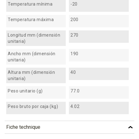
Temperatura mínima
-20
Temperatura máxima
200
Longitud mm (dimensión
270
unitaria)
Ancho mm (dimensión
190
unitaria)
Altura mm (dimensión
40
unitaria)
Peso unitario (g)
77.0
Peso bruto por caja (kg)
4.02
Fiche technique