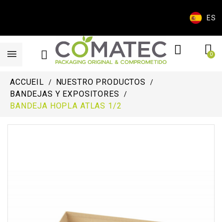
ES
ACCUEIL
NUESTRO PRODUCTOS
BANDEJAS Y EXPOSITORES
BANDEJA HOPLA ATLAS 1/2