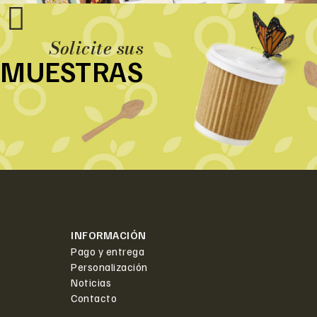
Solicite sus
MUESTRAS
INFORMACIÓN
Pago y entrega
Personalización
Noticias
Contacto