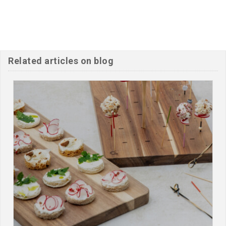
Related articles on blog