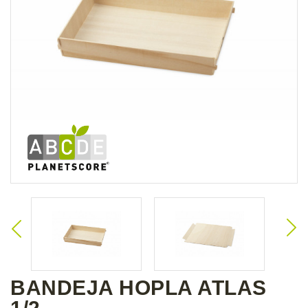
BANDEJA HOPLA ATLAS