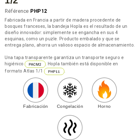
1/2
Référence
PHP12
Fabricada en Francia a partir de madera procedente de
bosques franceses, la bandeja Hopla es el resultado de un
diseño innovador: simplemente se engancha en sus 4
esquinas, como un puzle. Producto embalado y que se
entrega plano, ahorra un valioso espacio de almacenamiento.
Una tapa transparente garantiza un transporte seguro e
higiénico
. Hopla también está disponible en
PACM2
formato Atlas 1/1
.
PHP11
Fabricación
Congelación
Horno