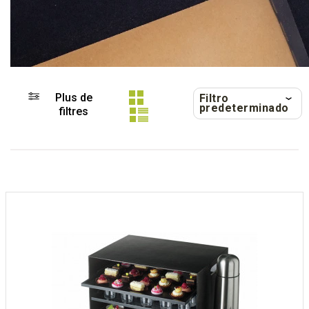
Plus de
Filtro
predeterminado
filtres