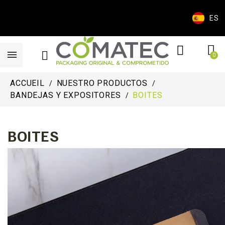
ES
ACCUEIL
NUESTRO PRODUCTOS
BANDEJAS Y EXPOSITORES
BOITES
BOITES