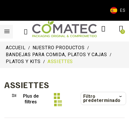
ES
ACCUEIL
NUESTRO PRODUCTOS
BANDEJAS PARA COMIDA, PLATOS Y CAJAS
PLATOS Y KITS
ASSIETTES
ASSIETTES
Plus de
Filtro
predeterminado
filtres